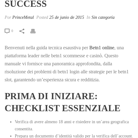
SUCCESS
Por
PrinceMetal
Posted
25 de junio de 2015
In
Sin categoría
0
Benvenuti nella guida tecnica esaustiva per
Betn1 online
, una
piattaforma leader nelle betn1 scommesse e casinò. Questo
manuale vi fornisce una panoramica approfondita, dalla
risoluzione dei problemi di betn1 login alle strategie per le betn1
slot, garantendo un’esperienza sicura e redditizia.
PRIMA DI INIZIARE:
CHECKLIST ESSENZIALE
Verifica di avere almeno 18 anni e risiedere in un’area geografica
consentita.
Prepara un documento d’identità valido per la verifica dell’account.