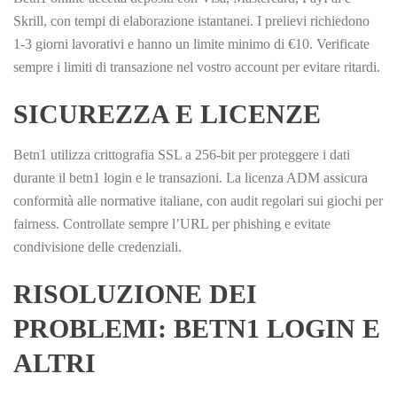
Skrill, con tempi di elaborazione istantanei. I prelievi richiedono
1-3 giorni lavorativi e hanno un limite minimo di €10. Verificate
sempre i limiti di transazione nel vostro account per evitare ritardi.
SICUREZZA E LICENZE
Betn1 utilizza crittografia SSL a 256-bit per proteggere i dati
durante il betn1 login e le transazioni. La licenza ADM assicura
conformità alle normative italiane, con audit regolari sui giochi per
fairness. Controllate sempre l’URL per phishing e evitate
condivisione delle credenziali.
RISOLUZIONE DEI
PROBLEMI: BETN1 LOGIN E
ALTRI