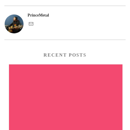
PrinceMetal
RECENT POSTS