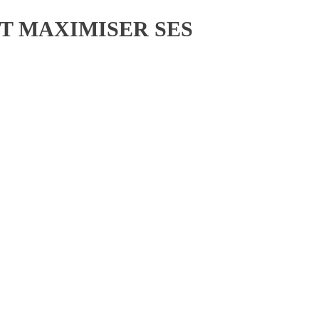
ET MAXIMISER SES