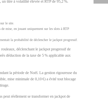
un titre à volatilité élevée et RTP de 95,2 %.
ur le site.
s de mise, en jouant uniquement sur les slots à RTP
entait la probabilité de déclencher le jackpot progressif.
q rouleaux, déclenchant le jackpot progressif de
près déduction de la taxe de 5 % applicable aux
endant la période de Noël. La gestion rigoureuse du
gible, mise minimale de 0,10 €) a évité tout blocage
tirage.
us peut réellement se transformer en jackpot de