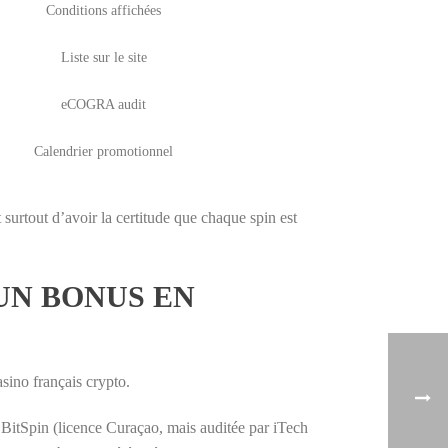
Conditions affichées
Liste sur le site
eCOGRA audit
Calendrier promotionnel
 surtout d’avoir la certitude que chaque spin est
UN BONUS EN
asino français crypto.
BitSpin (licence Curaçao, mais auditée par iTech