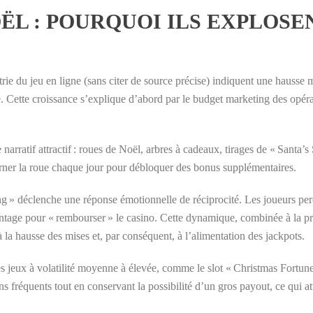
ËL : POURQUOI ILS EXPLOSEN
trie du jeu en ligne (sans citer de source précise) indiquent une hausse
. Cette croissance s’explique d’abord par le budget marketing des opéra
arratif attractif : roues de Noël, arbres à cadeaux, tirages de « Santa’
ourner la roue chaque jour pour débloquer des bonus supplémentaires.
ing » déclenche une réponse émotionnelle de réciprocité. Les joueurs p
tage pour « rembourser » le casino. Cette dynamique, combinée à la pres
la hausse des mises et, par conséquent, à l’alimentation des jackpots.
des jeux à volatilité moyenne à élevée, comme le slot « Christmas Fortun
s fréquents tout en conservant la possibilité d’un gros payout, ce qui atti