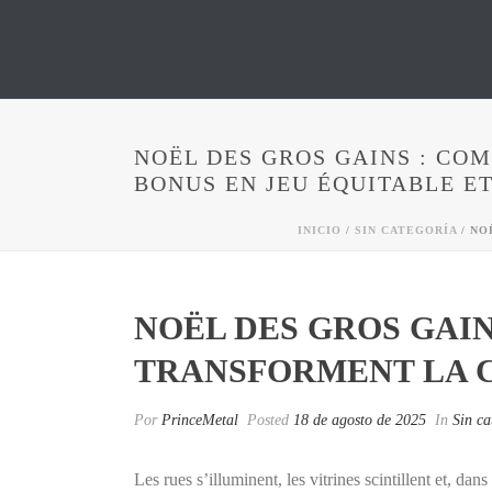
NOËL DES GROS GAINS : CO
BONUS EN JEU ÉQUITABLE ET
INICIO
/
SIN CATEGORÍA
/ NO
NOËL DES GROS GAIN
TRANSFORMENT LA C
Por
PrinceMetal
Posted
18 de agosto de 2025
In
Sin ca
Les rues s’illuminent, les vitrines scintillent et, 