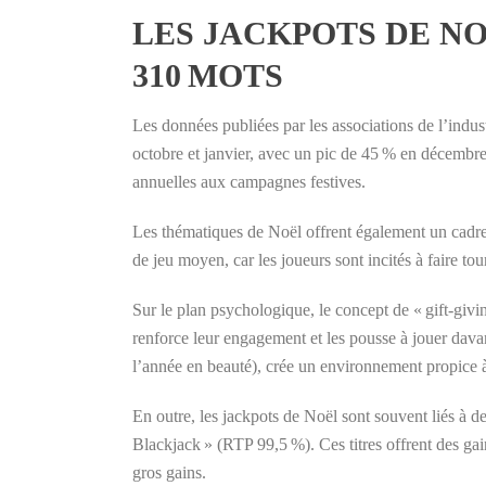
LES JACKPOTS DE NO
310 MOTS
Les données publiées par les associations de l’indus
octobre et janvier, avec un pic de 45 % en décembre
annuelles aux campagnes festives.
Les thématiques de Noël offrent également un cadre n
de jeu moyen, car les joueurs sont incités à faire t
Sur le plan psychologique, le concept de « gift‑giv
renforce leur engagement et les pousse à jouer davan
l’année en beauté), crée un environnement propice à 
En outre, les jackpots de Noël sont souvent liés à 
Blackjack » (RTP 99,5 %). Ces titres offrent des gain
gros gains.