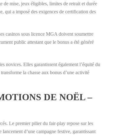
e mise, jeux éligibles, limites de retrait et durée
e, qui a imposé des exigences de certification des
Les casinos sous licence MGA doivent soumettre
ocument public attestant que le bonus a été généré
les novices. Elles garantissent également l’équité du
 transforme la chasse aux bonus d’une activité
MOTIONS DE NOËL –
cés. Le premier pilier du fair‑play repose sur les
 lancement d’une campagne festive, garantissant