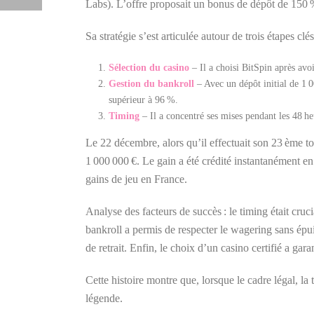
Labs). L’offre proposait un bonus de dépôt de 150 % 
Sa stratégie s’est articulée autour de trois étapes clés
Sélection du casino
– Il a choisi BitSpin après avo
Gestion du bankroll
– Avec un dépôt initial de 1 0
supérieur à 96 %.
Timing
– Il a concentré ses mises pendant les 48 he
Le 22 décembre, alors qu’il effectuait son 23 ème to
1 000 000 €. Le gain a été crédité instantanément e
gains de jeu en France.
Analyse des facteurs de succès : le timing était cr
bankroll a permis de respecter le wagering sans épuis
de retrait. Enfin, le choix d’un casino certifié a gar
Cette histoire montre que, lorsque le cadre légal, l
légende.