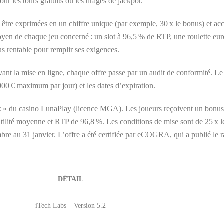
our les tours gratuits ou les tirages de jackpot.
 être exprimées en un chiffre unique (par exemple, 30 x le bonus) et ac
moyen de chaque jeu concerné : un slot à 96,5 % de RTP, une roulette e
lus rentable pour remplir ses exigences.
Avant la mise en ligne, chaque offre passe par un audit de conformité. Le 
5 000 € maximum par jour) et les dates d’expiration.
ack » du casino LunaPlay (licence MGA). Les joueurs reçoivent un bon
volatilité moyenne et RTP de 96,8 %. Les conditions de mise sont de 25 x 
bre au 31 janvier. L’offre a été certifiée par eCOGRA, qui a publié le 
DÉTAIL
iTech Labs – Version 5.2