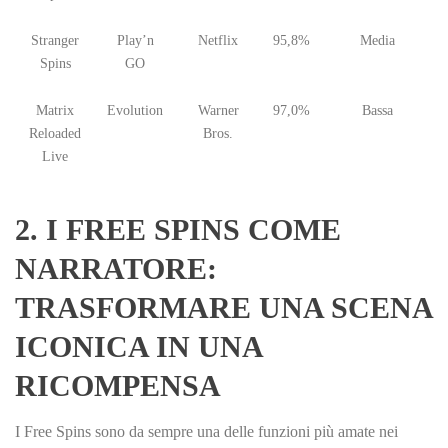
Stranger
Play’n
Netflix
95,8%
Media
Spins
GO
Matrix
Evolution
Warner
97,0%
Bassa
Reloaded
Bros.
Live
2. I FREE SPINS COME
NARRATORE:
TRASFORMARE UNA SCENA
ICONICA IN UNA
RICOMPENSA
I Free Spins sono da sempre una delle funzioni più amate nei