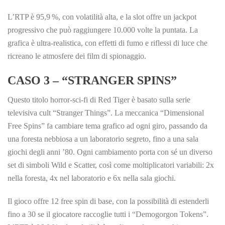
L’RTP è 95,9 %, con volatilità alta, e la slot offre un jackpot
progressivo che può raggiungere 10.000 volte la puntata. La
grafica è ultra‑realistica, con effetti di fumo e riflessi di luce che
ricreano le atmosfere dei film di spionaggio.
CASO 3 – “STRANGER SPINS”
Questo titolo horror‑sci‑fi di Red Tiger è basato sulla serie
televisiva cult “Stranger Things”. La meccanica “Dimensional
Free Spins” fa cambiare tema grafico ad ogni giro, passando da
una foresta nebbiosa a un laboratorio segreto, fino a una sala
giochi degli anni ’80. Ogni cambiamento porta con sé un diverso
set di simboli Wild e Scatter, così come moltiplicatori variabili: 2x
nella foresta, 4x nel laboratorio e 6x nella sala giochi.
Il gioco offre 12 free spin di base, con la possibilità di estenderli
fino a 30 se il giocatore raccoglie tutti i “Demogorgon Tokens”.