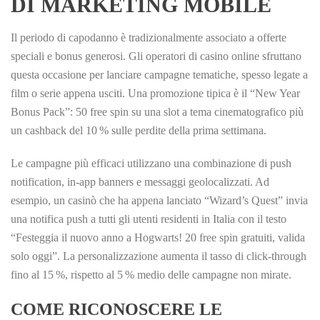
DI MARKETING MOBILE
Il periodo di capodanno è tradizionalmente associato a offerte
speciali e bonus generosi. Gli operatori di casino online sfruttano
questa occasione per lanciare campagne tematiche, spesso legate a
film o serie appena usciti. Una promozione tipica è il “New Year
Bonus Pack”: 50 free spin su una slot a tema cinematografico più
un cashback del 10 % sulle perdite della prima settimana.
Le campagne più efficaci utilizzano una combinazione di push
notification, in‑app banners e messaggi geolocalizzati. Ad
esempio, un casinò che ha appena lanciato “Wizard’s Quest” invia
una notifica push a tutti gli utenti residenti in Italia con il testo
“Festeggia il nuovo anno a Hogwarts! 20 free spin gratuiti, valida
solo oggi”. La personalizzazione aumenta il tasso di click‑through
fino al 15 %, rispetto al 5 % medio delle campagne non mirate.
COME RICONOSCERE LE