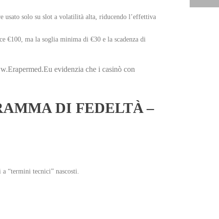
sato solo su slot a volatilità alta, riducendo l’effettiva
sce €100, ma la soglia minima di €30 e la scadenza di
www.Erapermed.Eu evidenzia che i casinò con
RAMMA DI FEDELTÀ –
a “termini tecnici” nascosti.