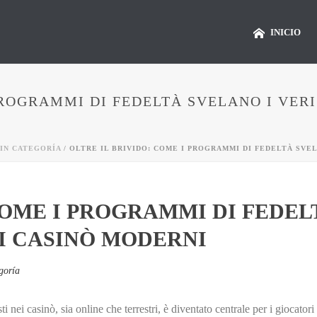
INICIO
PROGRAMMI DI FEDELTÀ SVELANO I VERI
SIN CATEGORÍA
/ OLTRE IL BRIVIDO: COME I PROGRAMMI DI FEDELTÀ SVE
COME I PROGRAMMI DI FEDEL
EI CASINÒ MODERNI
goría
ti nei casinò, sia online che terrestri, è diventato centrale per i giocatori 