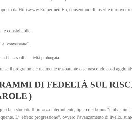
roposto da Httpswww.Erapermed.Eu, consentono di inserire turnover mens
i, è consigliabile:
” e “conversione”.
unti in caso di inattività prolungata.
re se il programma è realmente trasparente o se nasconde costi aggiunti
GRAMMI DI FEDELTÀ SUL RISC
AROLE )
ci ben studiati. Il rinforzo intermittente, tipico dei bonus “daily spin”,
uente. L’“effetto progressione”, ovvero l’avanzamento di livello, stimol