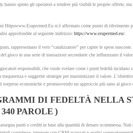
y hanno spinto gli operatori a rendere più visibili le proprie offerte, ma
sioni Httpswww.Erapermed.Eu si è affermato come punto di riferimento p
alisi approfondite al seguente indirizzo:
https://www.erapermed.eu/
.
ram, rappresentano il vero “catalizzatore” per capire le spese nascoste.
 del gioco in una serie di transazioni secondarie che influenzano il valo
a giocatori responsabili, che vuole svelare come i punti fedeltà incidano 
a trasparenza e suggerire strategie per massimizzare il valore. L’obiettiv
o di sorprese economiche e promuovendo un approccio più sano al gioco 
OGRAMMI DI FEDELTÀ NELLA 
 340 PAROLE )
ssegna punti o crediti in base alla quantità di denaro scommessa. Nati
e digitali complesse, integrate con CRM avanzati e analisi comportamental