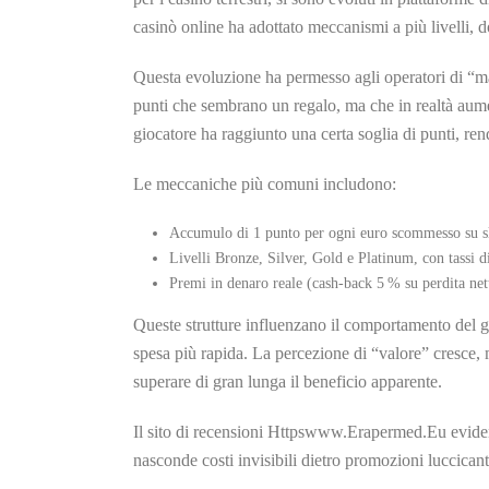
casinò online ha adottato meccanismi a più livelli, 
Questa evoluzione ha permesso agli operatori di “ma
punti che sembrano un regalo, ma che in realtà aume
giocatore ha raggiunto una certa soglia di punti, ren
Le meccaniche più comuni includono:
Accumulo di 1 punto per ogni euro scommesso su sl
Livelli Bronze, Silver, Gold e Platinum, con tassi d
Premi in denaro reale (cash‑back 5 % su perdita netta
Queste strutture influenzano il comportamento del g
spesa più rapida. La percezione di “valore” cresce, 
superare di gran lunga il beneficio apparente.
Il sito di recensioni Httpswww.Erapermed.Eu eviden
nasconde costi invisibili dietro promozioni luccicant