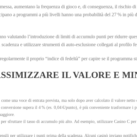
messa, aumentano la frequenza di gioco e, di conseguenza, il rischio d
cipano a programmi a più livelli hanno una probabilità del 27 % in più di 
nno valutando l’introduzione di limiti di accumulo punti per ridurre qu
i scadenza e utilizzare strumenti di auto‑esclusione collegati al profilo fe
olarmente il proprio “indice di fedeltà” per capire se il programma st
ASSIMIZZARE IL VALORE E MI
tà come una voce di entrata prevista, ma solo dopo aver calcolato il valore netto
onversione supera il 4 % (es. 0,04 €/punto), è più conveniente trasformare i punt
maggiore.
 per sfruttare il tasso di accumulo più alto. Ad esempio, utilizzare Casino C per 
ili per utilizzare i punti prima della scadenza. Alcuni casinò inviano notifich