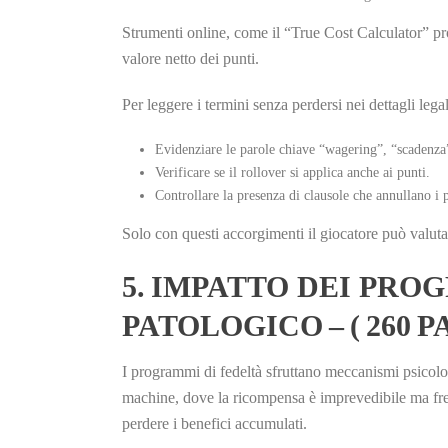
Strumenti online, come il “True Cost Calculator” p
valore netto dei punti.
Per leggere i termini senza perdersi nei dettagli legal
Evidenziare le parole chiave “wagering”, “scadenza
Verificare se il rollover si applica anche ai punti.
Controllare la presenza di clausole che annullano i p
Solo con questi accorgimenti il giocatore può valuta
5. IMPATTO DEI PRO
PATOLOGICO – ( 260 P
I programmi di fedeltà sfruttano meccanismi psicologi
machine, dove la ricompensa è imprevedibile ma freq
perdere i benefici accumulati.