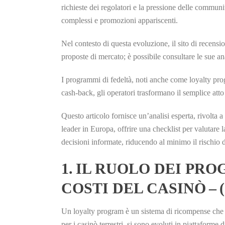
richieste dei regolatori e la pressione delle communit
complessi e promozioni appariscenti.
Nel contesto di questa evoluzione, il sito di recen
proposte di mercato; è possibile consultare le sue an
I programmi di fedeltà, noti anche come loyalty prog
cash‑back, gli operatori trasformano il semplice atto
Questo articolo fornisce un’analisi esperta, rivolta 
leader in Europa, offrire una checklist per valutare l
decisioni informate, riducendo al minimo il rischi
1. IL RUOLO DEI PR
COSTI DEL CASINÒ – (
Un loyalty program è un sistema di ricompense che a
per i casinò terrestri, si sono evoluti in piattaform