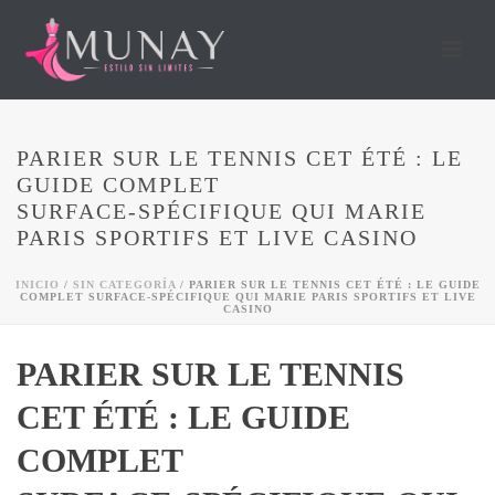
PARIER SUR LE TENNIS CET ÉTÉ : LE
GUIDE COMPLET
SURFACE‑SPÉCIFIQUE QUI MARIE
PARIS SPORTIFS ET LIVE CASINO
INICIO
/
SIN CATEGORÍA
/ PARIER SUR LE TENNIS CET ÉTÉ : LE GUIDE
COMPLET SURFACE‑SPÉCIFIQUE QUI MARIE PARIS SPORTIFS ET LIVE
CASINO
PARIER SUR LE TENNIS
CET ÉTÉ : LE GUIDE
COMPLET