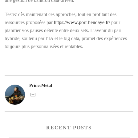
une gestion de bankroll data‑driven.
Testez dès maintenant ces approches, tout en profitant des
ressources proposées par
https://www.port-hendaye.fr/
pour
planifier vos pauses détente entre deux sets. L’avenir du pari
hybride, soutenu par l’IA et le big data, promet des expériences
toujours plus personnalisées et rentables.
PrinceMetal
RECENT POSTS