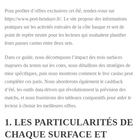
Pour profiter d’offres exclusives cet été, rendez‑vous sur
https://www.port-hendaye.fr/. Le site propose des informations
pratiques sur les activités estivales de la côte basque et sert de
point de repère neutre pour les lecteurs qui souhaitent planifier
leurs pauses casino entre deux sets.
Dans ce guide, nous décortiquons l’impact des trois surfaces
majeures du tennis sur les cotes, nous détaillons des stratégies de
mise spécifiques, puis nous montrons comment le live casino peut
compléter ces paris. Nous aborderons également le cashback
d’été, les outils data‑driven qui révolutionnent la prévision des
matchs, et nous fournirons des tableaux comparatifs pour aider le
lecteur à choisir les meilleures offres.
1. LES PARTICULARITÉS DE
CHAQUE SURFACE ET