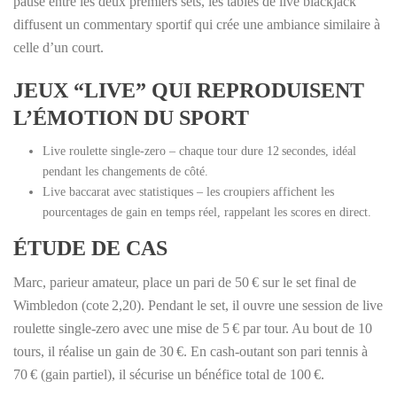
pause entre les deux premiers sets, les tables de live blackjack
diffusent un commentary sportif qui crée une ambiance similaire à
celle d’un court.
JEUX “LIVE” QUI REPRODUISENT
L’ÉMOTION DU SPORT
Live roulette single‑zero – chaque tour dure 12 secondes, idéal
pendant les changements de côté.
Live baccarat avec statistiques – les croupiers affichent les
pourcentages de gain en temps réel, rappelant les scores en direct.
ÉTUDE DE CAS
Marc, parieur amateur, place un pari de 50 € sur le set final de
Wimbledon (cote 2,20). Pendant le set, il ouvre une session de live
roulette single‑zero avec une mise de 5 € par tour. Au bout de 10
tours, il réalise un gain de 30 €. En cash‑outant son pari tennis à
70 € (gain partiel), il sécurise un bénéfice total de 100 €.