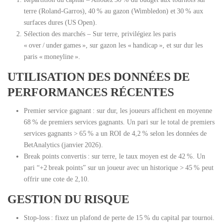
terre (Roland‑Garros), 40 % au gazon (Wimbledon) et 30 % aux
surfaces dures (US Open).
Sélection des marchés – Sur terre, privilégiez les paris
« over / under games », sur gazon les « handicap », et sur dur les
paris « moneyline ».
UTILISATION DES DONNÉES DE
PERFORMANCES RÉCENTES
Premier service gagnant : sur dur, les joueurs affichent en moyenne
68 % de premiers services gagnants. Un pari sur le total de premiers
services gagnants > 65 % a un ROI de 4,2 % selon les données de
BetAnalytics (janvier 2026).
Break points convertis : sur terre, le taux moyen est de 42 %. Un
pari “+2 break points” sur un joueur avec un historique > 45 % peut
offrir une cote de 2,10.
GESTION DU RISQUE
Stop‑loss : fixez un plafond de perte de 15 % du capital par tournoi.