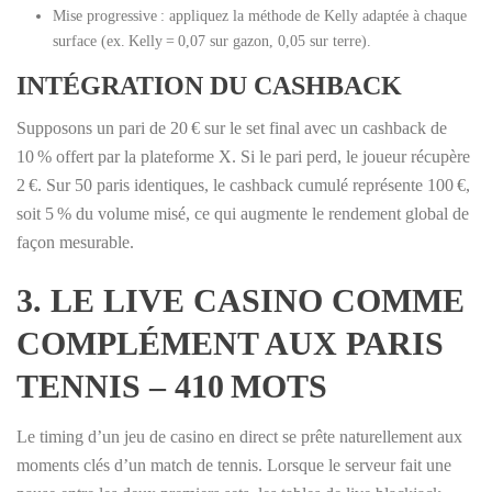
Mise progressive : appliquez la méthode de Kelly adaptée à chaque
surface (ex. Kelly = 0,07 sur gazon, 0,05 sur terre).
INTÉGRATION DU CASHBACK
Supposons un pari de 20 € sur le set final avec un cashback de
10 % offert par la plateforme X. Si le pari perd, le joueur récupère
2 €. Sur 50 paris identiques, le cashback cumulé représente 100 €,
soit 5 % du volume misé, ce qui augmente le rendement global de
façon mesurable.
3. LE LIVE CASINO COMME
COMPLÉMENT AUX PARIS
TENNIS – 410 MOTS
Le timing d’un jeu de casino en direct se prête naturellement aux
moments clés d’un match de tennis. Lorsque le serveur fait une