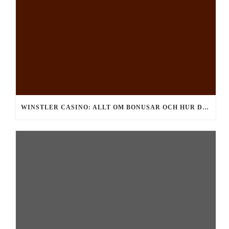
WINSTLER CASINO: ALLT OM BONUSAR OCH HUR DU FÅR GRATIS SPINS 2026