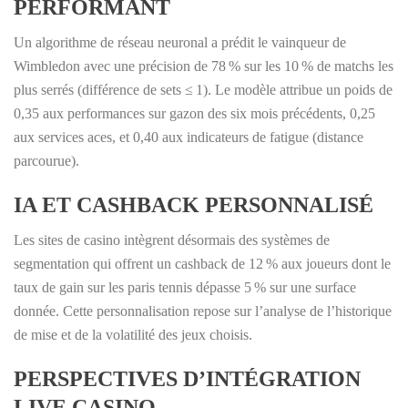
PERFORMANT
Un algorithme de réseau neuronal a prédit le vainqueur de
Wimbledon avec une précision de 78 % sur les 10 % de matchs les
plus serrés (différence de sets ≤ 1). Le modèle attribue un poids de
0,35 aux performances sur gazon des six mois précédents, 0,25
aux services aces, et 0,40 aux indicateurs de fatigue (distance
parcourue).
IA ET CASHBACK PERSONNALISÉ
Les sites de casino intègrent désormais des systèmes de
segmentation qui offrent un cashback de 12 % aux joueurs dont le
taux de gain sur les paris tennis dépasse 5 % sur une surface
donnée. Cette personnalisation repose sur l’analyse de l’historique
de mise et de la volatilité des jeux choisis.
PERSPECTIVES D’INTÉGRATION
LIVE CASINO