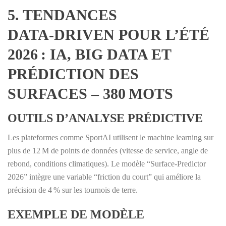
5. TENDANCES
DATA‑DRIVEN POUR L’ÉTÉ
2026 : IA, BIG DATA ET
PRÉDICTION DES
SURFACES – 380 MOTS
OUTILS D’ANALYSE PRÉDICTIVE
Les plateformes comme SportAI utilisent le machine learning sur
plus de 12 M de points de données (vitesse de service, angle de
rebond, conditions climatiques). Le modèle “Surface‑Predictor
2026” intègre une variable “friction du court” qui améliore la
précision de 4 % sur les tournois de terre.
EXEMPLE DE MODÈLE