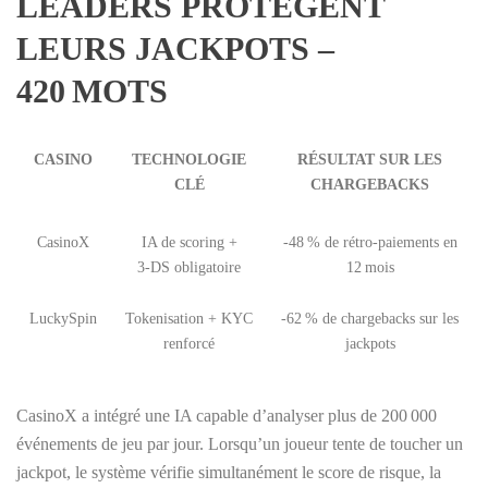
LEADERS PROTÈGENT
LEURS JACKPOTS –
420 MOTS
CASINO
TECHNOLOGIE
RÉSULTAT SUR LES
CLÉ
CHARGEBACKS
CasinoX
IA de scoring +
-48 % de rétro‑paiements en
3‑DS obligatoire
12 mois
LuckySpin
Tokenisation + KYC
-62 % de chargebacks sur les
renforcé
jackpots
CasinoX a intégré une IA capable d’analyser plus de 200 000
événements de jeu par jour. Lorsqu’un joueur tente de toucher un
jackpot, le système vérifie simultanément le score de risque, la