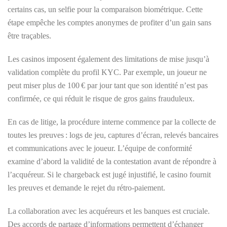
certains cas, un selfie pour la comparaison biométrique. Cette
étape empêche les comptes anonymes de profiter d’un gain sans
être traçables.
Les casinos imposent également des limitations de mise jusqu’à
validation complète du profil KYC. Par exemple, un joueur ne
peut miser plus de 100 € par jour tant que son identité n’est pas
confirmée, ce qui réduit le risque de gros gains frauduleux.
En cas de litige, la procédure interne commence par la collecte de
toutes les preuves : logs de jeu, captures d’écran, relevés bancaires
et communications avec le joueur. L’équipe de conformité
examine d’abord la validité de la contestation avant de répondre à
l’acquéreur. Si le chargeback est jugé injustifié, le casino fournit
les preuves et demande le rejet du rétro‑paiement.
La collaboration avec les acquéreurs et les banques est cruciale.
Des accords de partage d’informations permettent d’échanger