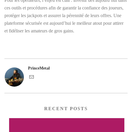
Pour les opérateurs, l’enjeu est clair : investir dès aujourd’hui dans
ces outils et procédures afin de garantir la confiance des joueurs,
protéger les jackpots et assurer la pérennité de leurs offres. Une
plateforme sécurisée est aujourd’hui le meilleur atout pour attirer
et fidéliser les amateurs de gros gains.
PrinceMetal
RECENT POSTS