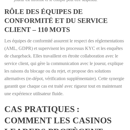
RÔLE DES ÉQUIPES DE
CONFORMITÉ ET DU SERVICE
CLIENT – 110 MOTS
Les équipes de conformité assurent le respect des réglementations
(AML, GDPR) et supervisent les processus KYC et les enquêtes
de chargeback. Elles travaillent en étroite collaboration avec le
service client, qui gère la communication avec le joueur, explique
les raisons du blocage ou du rejet, et propose des solutions
alternatives (re‑dépot, vérification supplémentaire). Cette synergie
garantit que chaque cas est traité avec rigueur tout en maintenant
une expérience utilisateur fluide.
CAS PRATIQUES :
COMMENT LES CASINOS