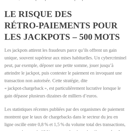
LE RISQUE DES
RÉTRO‑PAIEMENTS POUR
LES JACKPOTS – 500 MOTS
Les jackpots attirent les fraudeurs parce qu’ils offrent un gain
unique, souvent supérieur aux mises habituelles. Un cybercriminel
peut, par exemple, déposer une petite somme, jouer jusqu’à
atteindre le jackpot, puis contester le paiement en invoquant une
transaction non autorisée. Cette stratégie, dite
« jackpot‑chargeback », est particulièrement lucrative lorsque le
gain dépasse plusieurs dizaines de milliers d’euros.
Les statistiques récentes publiées par des organismes de paiement
montrent que le taux de chargebacks dans le secteur du jeu en
ligne oscille entre 0,8 % et 1,5 % du volume total des transactions,