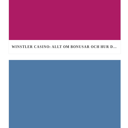
WINSTLER CASINO: ALLT OM BONUSAR OCH HUR DU FÅR GRATIS SPINS 2026