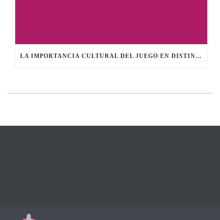
LA IMPORTANCIA CULTURAL DEL JUEGO EN DISTINTAS SOCIEDADES