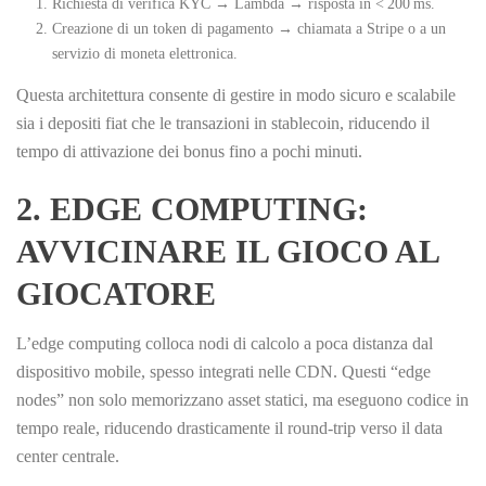
Richiesta di verifica KYC → Lambda → risposta in < 200 ms.
Creazione di un token di pagamento → chiamata a Stripe o a un
servizio di moneta elettronica.
Questa architettura consente di gestire in modo sicuro e scalabile
sia i depositi fiat che le transazioni in stablecoin, riducendo il
tempo di attivazione dei bonus fino a pochi minuti.
2. EDGE COMPUTING:
AVVICINARE IL GIOCO AL
GIOCATORE
L’edge computing colloca nodi di calcolo a poca distanza dal
dispositivo mobile, spesso integrati nelle CDN. Questi “edge
nodes” non solo memorizzano asset statici, ma eseguono codice in
tempo reale, riducendo drasticamente il round‑trip verso il data
center centrale.