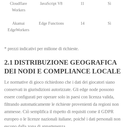
Cloudflare
JavaScript V8
11
Sì
Workers
Akamai
Edge Functions
14
Sì
EdgeWorkers
* prezzi indicativi per milione di richieste.
2.1 DISTRIBUZIONE GEOGRAFICA
DEI NODI E COMPLIANCE LOCALE
Le normative di gioco richiedono che i dati dei giocatori siano
conservati in giurisdizioni autorizzate. Gli edge node possono
essere configurati per operare solo in paesi con licenza valida,
filtrando automaticamente le richieste provenienti da regioni non
ammesse. Ciò semplifica il rispetto di requisiti come il GDPR
europeo o le licenze nazionali italiane, poiché i dati personali non
escono dalla zona di appartenenza.