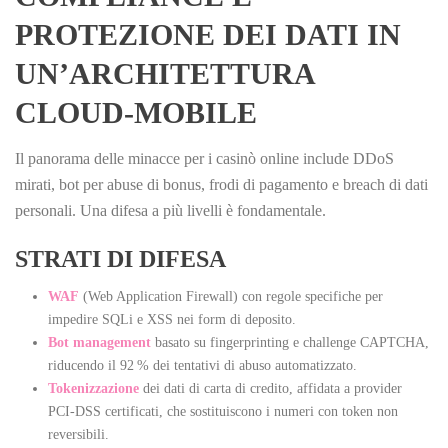
PROTEZIONE DEI DATI IN
UN’ARCHITETTURA
CLOUD‑MOBILE
Il panorama delle minacce per i casinò online include DDoS
mirati, bot per abuse di bonus, frodi di pagamento e breach di dati
personali. Una difesa a più livelli è fondamentale.
STRATI DI DIFESA
WAF
(Web Application Firewall) con regole specifiche per
impedire SQLi e XSS nei form di deposito.
Bot management
basato su fingerprinting e challenge CAPTCHA,
riducendo il 92 % dei tentativi di abuso automatizzato.
Tokenizzazione
dei dati di carta di credito, affidata a provider
PCI‑DSS certificati, che sostituiscono i numeri con token non
reversibili.