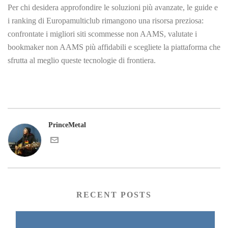
Per chi desidera approfondire le soluzioni più avanzate, le guide e
i ranking di Europamulticlub rimangono una risorsa preziosa:
confrontate i migliori siti scommesse non AAMS, valutate i
bookmaker non AAMS più affidabili e scegliete la piattaforma che
sfrutta al meglio queste tecnologie di frontiera.
PrinceMetal
RECENT POSTS