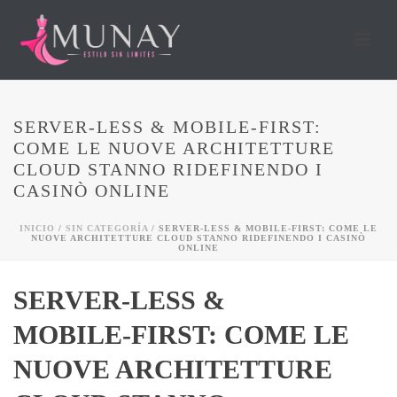
SERVER‑LESS & MOBILE‑FIRST:
COME LE NUOVE ARCHITETTURE
CLOUD STANNO RIDEFINENDO I
CASINÒ ONLINE
INICIO
/
SIN CATEGORÍA
/ SERVER‑LESS & MOBILE‑FIRST: COME LE
NUOVE ARCHITETTURE CLOUD STANNO RIDEFINENDO I CASINÒ
ONLINE
SERVER‑LESS &
MOBILE‑FIRST: COME LE
NUOVE ARCHITETTURE