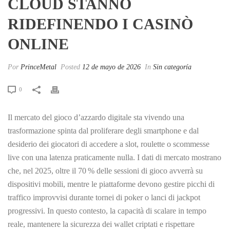
CLOUD STANNO
RIDEFINENDO I CASINÒ
ONLINE
Por
PrinceMetal
Posted
12 de mayo de 2026
In
Sin categoría
0
Il mercato del gioco d’azzardo digitale sta vivendo una
trasformazione spinta dal proliferare degli smartphone e dal
desiderio dei giocatori di accedere a slot, roulette o scommesse
live con una latenza praticamente nulla. I dati di mercato mostrano
che, nel 2025, oltre il 70 % delle sessioni di gioco avverrà su
dispositivi mobili, mentre le piattaforme devono gestire picchi di
traffico improvvisi durante tornei di poker o lanci di jackpot
progressivi. In questo contesto, la capacità di scalare in tempo
reale, mantenere la sicurezza dei wallet criptati e rispettare