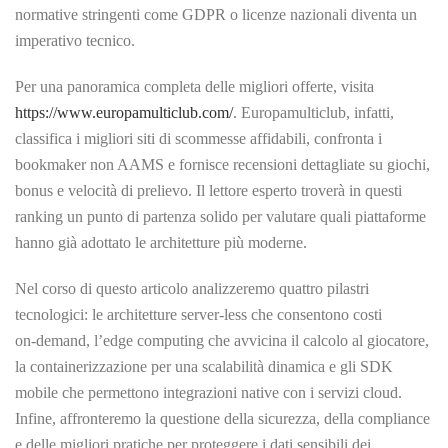
normative stringenti come GDPR o licenze nazionali diventa un
imperativo tecnico.
Per una panoramica completa delle migliori offerte, visita
https://www.europamulticlub.com/
. Europamulticlub, infatti,
classifica i migliori siti di scommesse affidabili, confronta i
bookmaker non AAMS e fornisce recensioni dettagliate su giochi,
bonus e velocità di prelievo. Il lettore esperto troverà in questi
ranking un punto di partenza solido per valutare quali piattaforme
hanno già adottato le architetture più moderne.
Nel corso di questo articolo analizzeremo quattro pilastri
tecnologici: le architetture server‑less che consentono costi
on‑demand, l’edge computing che avvicina il calcolo al giocatore,
la containerizzazione per una scalabilità dinamica e gli SDK
mobile che permettono integrazioni native con i servizi cloud.
Infine, affronteremo la questione della sicurezza, della compliance
e delle migliori pratiche per proteggere i dati sensibili dei