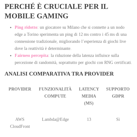
PERCHÉ È CRUCIALE PER IL
MOBILE GAMING
Ping ridotto
: un giocatore su Milano che si connette a un nodo
edge a Torino sperimenta un ping di 12 ms contro i 45 ms di una
connessione tradizionale, migliorando l’esperienza di giochi live
dove la reattività è determinante.
Fairness percepita
: la riduzione della latenza influisce sulla
percezione di randomità, soprattutto per giochi con RNG certificati.
ANALISI COMPARATIVA TRA PROVIDER
PROVIDER
FUNZIONALITÀ
LATENCY
SUPPORTO
COMPUTE
MEDIA
GDPR
(MS)
AWS
Lambda@Edge
13
Sì
CloudFront