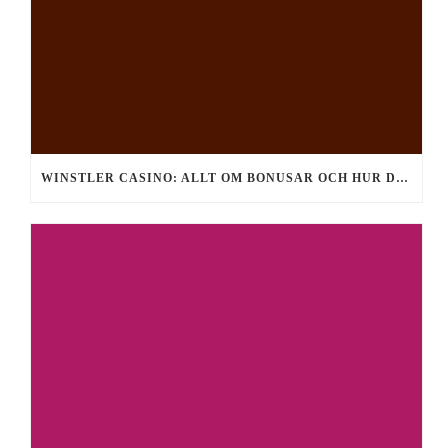
WINSTLER CASINO: ALLT OM BONUSAR OCH HUR DU FÅR GRATIS SPINS 2026