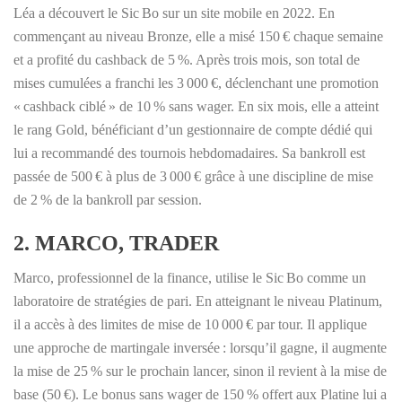
Léa a découvert le Sic Bo sur un site mobile en 2022. En
commençant au niveau Bronze, elle a misé 150 € chaque semaine
et a profité du cashback de 5 %. Après trois mois, son total de
mises cumulées a franchi les 3 000 €, déclenchant une promotion
« cashback ciblé » de 10 % sans wager. En six mois, elle a atteint
le rang Gold, bénéficiant d’un gestionnaire de compte dédié qui
lui a recommandé des tournois hebdomadaires. Sa bankroll est
passée de 500 € à plus de 3 000 € grâce à une discipline de mise
de 2 % de la bankroll par session.
2. MARCO, TRADER
Marco, professionnel de la finance, utilise le Sic Bo comme un
laboratoire de stratégies de pari. En atteignant le niveau Platinum,
il a accès à des limites de mise de 10 000 € par tour. Il applique
une approche de martingale inversée : lorsqu’il gagne, il augmente
la mise de 25 % sur le prochain lancer, sinon il revient à la mise de
base (50 €). Le bonus sans wager de 150 % offert aux Platine lui a