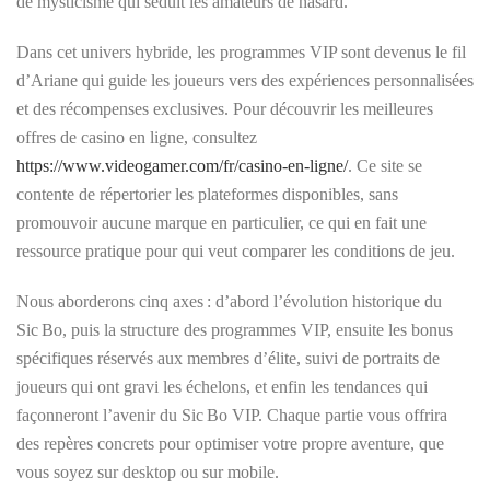
de mysticisme qui séduit les amateurs de hasard.
Dans cet univers hybride, les programmes VIP sont devenus le fil
d’Ariane qui guide les joueurs vers des expériences personnalisées
et des récompenses exclusives. Pour découvrir les meilleures
offres de casino en ligne, consultez
https://www.videogamer.com/fr/casino-en-ligne/
. Ce site se
contente de répertorier les plateformes disponibles, sans
promouvoir aucune marque en particulier, ce qui en fait une
ressource pratique pour qui veut comparer les conditions de jeu.
Nous aborderons cinq axes : d’abord l’évolution historique du
Sic Bo, puis la structure des programmes VIP, ensuite les bonus
spécifiques réservés aux membres d’élite, suivi de portraits de
joueurs qui ont gravi les échelons, et enfin les tendances qui
façonneront l’avenir du Sic Bo VIP. Chaque partie vous offrira
des repères concrets pour optimiser votre propre aventure, que
vous soyez sur desktop ou sur mobile.