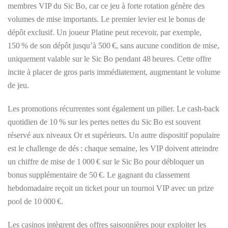
membres VIP du Sic Bo, car ce jeu à forte rotation génère des
volumes de mise importants. Le premier levier est le bonus de
dépôt exclusif. Un joueur Platine peut recevoir, par exemple,
150 % de son dépôt jusqu’à 500 €, sans aucune condition de mise,
uniquement valable sur le Sic Bo pendant 48 heures. Cette offre
incite à placer de gros paris immédiatement, augmentant le volume
de jeu.
Les promotions récurrentes sont également un pilier. Le cash‑back
quotidien de 10 % sur les pertes nettes du Sic Bo est souvent
réservé aux niveaux Or et supérieurs. Un autre dispositif populaire
est le challenge de dés : chaque semaine, les VIP doivent atteindre
un chiffre de mise de 1 000 € sur le Sic Bo pour débloquer un
bonus supplémentaire de 50 €. Le gagnant du classement
hebdomadaire reçoit un ticket pour un tournoi VIP avec un prize
pool de 10 000 €.
Les casinos intègrent des offres saisonnières pour exploiter les