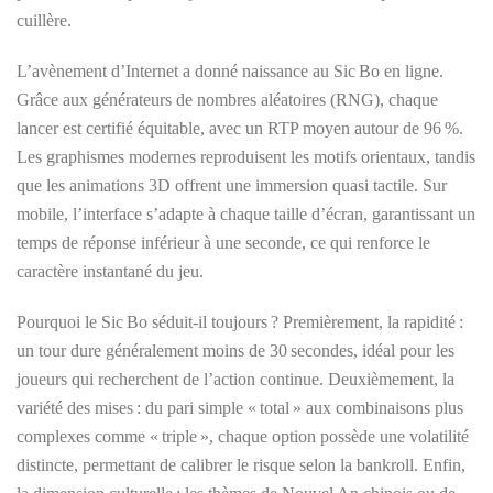
cuillère.
L’avènement d’Internet a donné naissance au Sic Bo en ligne.
Grâce aux générateurs de nombres aléatoires (RNG), chaque
lancer est certifié équitable, avec un RTP moyen autour de 96 %.
Les graphismes modernes reproduisent les motifs orientaux, tandis
que les animations 3D offrent une immersion quasi tactile. Sur
mobile, l’interface s’adapte à chaque taille d’écran, garantissant un
temps de réponse inférieur à une seconde, ce qui renforce le
caractère instantané du jeu.
Pourquoi le Sic Bo séduit‑il toujours ? Premièrement, la rapidité :
un tour dure généralement moins de 30 secondes, idéal pour les
joueurs qui recherchent de l’action continue. Deuxièmement, la
variété des mises : du pari simple « total » aux combinaisons plus
complexes comme « triple », chaque option possède une volatilité
distincte, permettant de calibrer le risque selon la bankroll. Enfin,