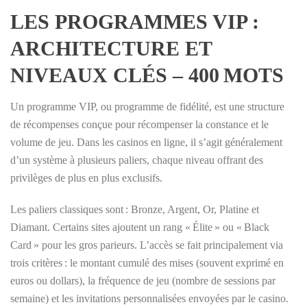
LES PROGRAMMES VIP :
ARCHITECTURE ET
NIVEAUX CLÉS – 400 MOTS
Un programme VIP, ou programme de fidélité, est une structure
de récompenses conçue pour récompenser la constance et le
volume de jeu. Dans les casinos en ligne, il s’agit généralement
d’un système à plusieurs paliers, chaque niveau offrant des
privilèges de plus en plus exclusifs.
Les paliers classiques sont : Bronze, Argent, Or, Platine et
Diamant. Certains sites ajoutent un rang « Élite » ou « Black
Card » pour les gros parieurs. L’accès se fait principalement via
trois critères : le montant cumulé des mises (souvent exprimé en
euros ou dollars), la fréquence de jeu (nombre de sessions par
semaine) et les invitations personnalisées envoyées par le casino.