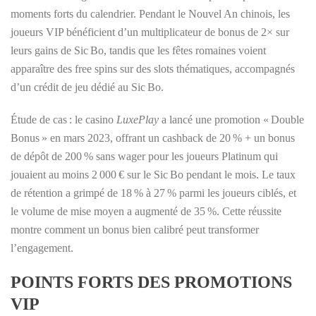
moments forts du calendrier. Pendant le Nouvel An chinois, les
joueurs VIP bénéficient d’un multiplicateur de bonus de 2× sur
leurs gains de Sic Bo, tandis que les fêtes romaines voient
apparaître des free spins sur des slots thématiques, accompagnés
d’un crédit de jeu dédié au Sic Bo.
Étude de cas : le casino
LuxePlay
a lancé une promotion « Double
Bonus » en mars 2023, offrant un cashback de 20 % + un bonus
de dépôt de 200 % sans wager pour les joueurs Platinum qui
jouaient au moins 2 000 € sur le Sic Bo pendant le mois. Le taux
de rétention a grimpé de 18 % à 27 % parmi les joueurs ciblés, et
le volume de mise moyen a augmenté de 35 %. Cette réussite
montre comment un bonus bien calibré peut transformer
l’engagement.
POINTS FORTS DES PROMOTIONS
VIP