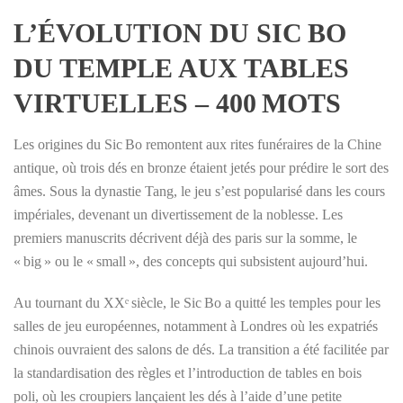
L’ÉVOLUTION DU SIC BO
DU TEMPLE AUX TABLES
VIRTUELLES – 400 MOTS
Les origines du Sic Bo remontent aux rites funéraires de la Chine
antique, où trois dés en bronze étaient jetés pour prédire le sort des
âmes. Sous la dynastie Tang, le jeu s’est popularisé dans les cours
impériales, devenant un divertissement de la noblesse. Les
premiers manuscrits décrivent déjà des paris sur la somme, le
« big » ou le « small », des concepts qui subsistent aujourd’hui.
Au tournant du XXᵉ siècle, le Sic Bo a quitté les temples pour les
salles de jeu européennes, notamment à Londres où les expatriés
chinois ouvraient des salons de dés. La transition a été facilitée par
la standardisation des règles et l’introduction de tables en bois
poli, où les croupiers lançaient les dés à l’aide d’une petite