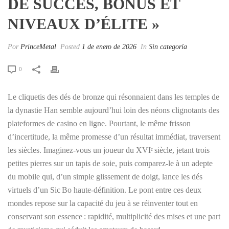
DE SUCCÈS, BONUS ET
NIVEAUX D’ÉLITE »
Por
PrinceMetal
Posted
1 de enero de 2026
In
Sin categoría
0
Le cliquetis des dés de bronze qui résonnaient dans les temples de
la dynastie Han semble aujourd’hui loin des néons clignotants des
plateformes de casino en ligne. Pourtant, le même frisson
d’incertitude, la même promesse d’un résultat immédiat, traversent
les siècles. Imaginez‑vous un joueur du XVIᵉ siècle, jetant trois
petites pierres sur un tapis de soie, puis comparez‑le à un adepte
du mobile qui, d’un simple glissement de doigt, lance les dés
virtuels d’un Sic Bo haute‑définition. Le pont entre ces deux
mondes repose sur la capacité du jeu à se réinventer tout en
conservant son essence : rapidité, multiplicité des mises et une part