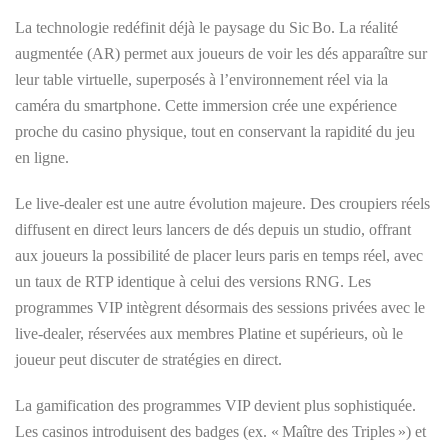
La technologie redéfinit déjà le paysage du Sic Bo. La réalité
augmentée (AR) permet aux joueurs de voir les dés apparaître sur
leur table virtuelle, superposés à l’environnement réel via la
caméra du smartphone. Cette immersion crée une expérience
proche du casino physique, tout en conservant la rapidité du jeu
en ligne.
Le live‑dealer est une autre évolution majeure. Des croupiers réels
diffusent en direct leurs lancers de dés depuis un studio, offrant
aux joueurs la possibilité de placer leurs paris en temps réel, avec
un taux de RTP identique à celui des versions RNG. Les
programmes VIP intègrent désormais des sessions privées avec le
live‑dealer, réservées aux membres Platine et supérieurs, où le
joueur peut discuter de stratégies en direct.
La gamification des programmes VIP devient plus sophistiquée.
Les casinos introduisent des badges (ex. « Maître des Triples ») et