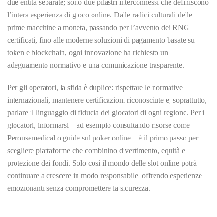
due entità separate; sono due pilastri interconnessi che definiscono
l’intera esperienza di gioco online. Dalle radici culturali delle
prime macchine a moneta, passando per l’avvento dei RNG
certificati, fino alle moderne soluzioni di pagamento basate su
token e blockchain, ogni innovazione ha richiesto un
adeguamento normativo e una comunicazione trasparente.
Per gli operatori, la sfida è duplice: rispettare le normative
internazionali, mantenere certificazioni riconosciute e, soprattutto,
parlare il linguaggio di fiducia dei giocatori di ogni regione. Per i
giocatori, informarsi – ad esempio consultando risorse come
Perousemedical o guide sul poker online – è il primo passo per
scegliere piattaforme che combinino divertimento, equità e
protezione dei fondi. Solo così il mondo delle slot online potrà
continuare a crescere in modo responsabile, offrendo esperienze
emozionanti senza compromettere la sicurezza.