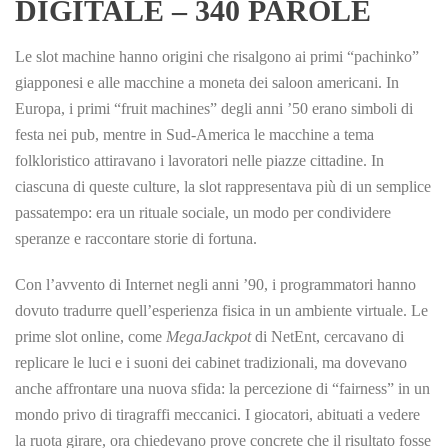
DIGITALE – 340 PAROLE
Le slot machine hanno origini che risalgono ai primi “pachinko”
giapponesi e alle macchine a moneta dei saloon americani. In
Europa, i primi “fruit machines” degli anni ’50 erano simboli di
festa nei pub, mentre in Sud‑America le macchine a tema
folkloristico attiravano i lavoratori nelle piazze cittadine. In
ciascuna di queste culture, la slot rappresentava più di un semplice
passatempo: era un rituale sociale, un modo per condividere
speranze e raccontare storie di fortuna.
Con l’avvento di Internet negli anni ’90, i programmatori hanno
dovuto tradurre quell’esperienza fisica in un ambiente virtuale. Le
prime slot online, come
MegaJackpot
di NetEnt, cercavano di
replicare le luci e i suoni dei cabinet tradizionali, ma dovevano
anche affrontare una nuova sfida: la percezione di “fairness” in un
mondo privo di tiragraffi meccanici. I giocatori, abituati a vedere
la ruota girare, ora chiedevano prove concrete che il risultato fosse