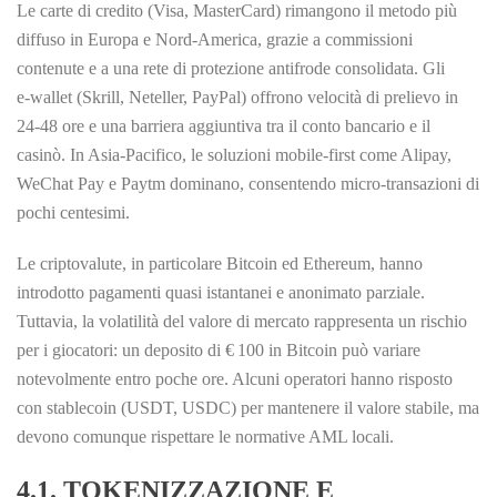
Le carte di credito (Visa, MasterCard) rimangono il metodo più
diffuso in Europa e Nord‑America, grazie a commissioni
contenute e a una rete di protezione antifrode consolidata. Gli
e‑wallet (Skrill, Neteller, PayPal) offrono velocità di prelievo in
24‑48 ore e una barriera aggiuntiva tra il conto bancario e il
casinò. In Asia‑Pacifico, le soluzioni mobile‑first come Alipay,
WeChat Pay e Paytm dominano, consentendo micro‑transazioni di
pochi centesimi.
Le criptovalute, in particolare Bitcoin ed Ethereum, hanno
introdotto pagamenti quasi istantanei e anonimato parziale.
Tuttavia, la volatilità del valore di mercato rappresenta un rischio
per i giocatori: un deposito di € 100 in Bitcoin può variare
notevolmente entro poche ore. Alcuni operatori hanno risposto
con stablecoin (USDT, USDC) per mantenere il valore stabile, ma
devono comunque rispettare le normative AML locali.
4.1. TOKENIZZAZIONE E