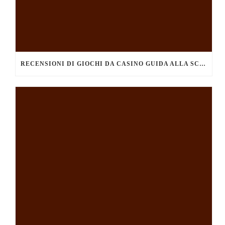
RECENSIONI DI GIOCHI DA CASINO GUIDA ALLA SCELTA DEI MIGLIORI TITOLI DA PROVARE