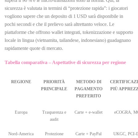
supera il 90 % e le micro‑transazioni sono la norma. Qui, la
sicurezza è valutata in termini di “protezione rapida”: i giocatori
vogliono sapere che un deposito di 1 USD sarà disponibile in
pochi secondi e che il prelievo sarà altrettanto veloce. Le
piattaforme che offrono wallet integrati, tokenizzazione e supporto
locale in lingua (vietnamita, tailandese, indonesiano) guadagnano
rapidamente quote di mercato.
Tabella comparativa – Aspettative di sicurezza per regione
REGIONE
PRIORITÀ
METODO DI
CERTIFICAZ
PRINCIPALE
PAGAMENTO
PIÙ APPREZ
PREFERITO
Europa
Trasparenza e
Carte + e‑wallet
eCOGRA, M
audit
Nord‑America
Protezione
Carte + PayPal
UKGC, PCI‑