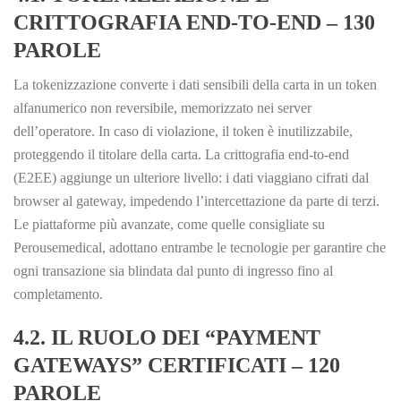
CRITTOGRAFIA END‑TO‑END – 130
PAROLE
La tokenizzazione converte i dati sensibili della carta in un token
alfanumerico non reversibile, memorizzato nei server
dell’operatore. In caso di violazione, il token è inutilizzabile,
proteggendo il titolare della carta. La crittografia end‑to‑end
(E2EE) aggiunge un ulteriore livello: i dati viaggiano cifrati dal
browser al gateway, impedendo l’intercettazione da parte di terzi.
Le piattaforme più avanzate, come quelle consigliate su
Perousemedical, adottano entrambe le tecnologie per garantire che
ogni transazione sia blindata dal punto di ingresso fino al
completamento.
4.2. IL RUOLO DEI “PAYMENT
GATEWAYS” CERTIFICATI – 120
PAROLE