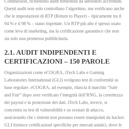
Commission, richiedono audit trimestrali da laboratori accreditati.
Questi audit non solo controllano l’algoritmo, ma verificano anche
che le impostazioni di RTP (Return to Player) – tipicamente tra il
94 % e il 98 % – siano rispettate. Un RTP più alto è spesso usato
come leva di marketing, ma la certificazione garantisce che non
sia solo una promessa pubblicitaria.
2.1. AUDIT INDIPENDENTI E
CERTIFICAZIONI – 150 PAROLE
Organizzazioni come eCOGRA, iTech Labs e Gaming
Laboratories International (GLI) svolgono test di conformità su
base regolare. eCOGRA, ad esempio, rilascia il marchio “Safe
and Fair” dopo aver verificato l’integrità dell’RNG, la correttezza
dei payout e la protezione dei dati. iTech Labs, invece, si
concentra su test di vulnerabilità e su scenari di attacco,
assicurando che i sistemi non possano essere manipolati da hacker.
GLI fornisce certificazioni specifiche per mercati asiatici, dove le