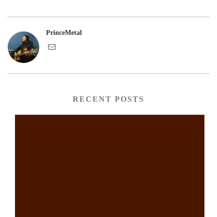
PrinceMetal
RECENT POSTS