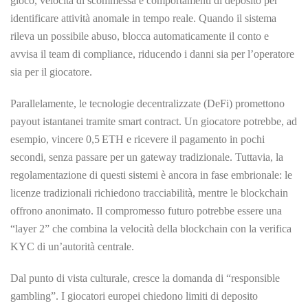
gioco, velocità di scommessa e comportamenti di deposito per
identificare attività anomale in tempo reale. Quando il sistema
rileva un possibile abuso, blocca automaticamente il conto e
avvisa il team di compliance, riducendo i danni sia per l’operatore
sia per il giocatore.
Parallelamente, le tecnologie decentralizzate (DeFi) promettono
payout istantanei tramite smart contract. Un giocatore potrebbe, ad
esempio, vincere 0,5 ETH e ricevere il pagamento in pochi
secondi, senza passare per un gateway tradizionale. Tuttavia, la
regolamentazione di questi sistemi è ancora in fase embrionale: le
licenze tradizionali richiedono tracciabilità, mentre le blockchain
offrono anonimato. Il compromesso futuro potrebbe essere una
“layer 2” che combina la velocità della blockchain con la verifica
KYC di un’autorità centrale.
Dal punto di vista culturale, cresce la domanda di “responsible
gambling”. I giocatori europei chiedono limiti di deposito