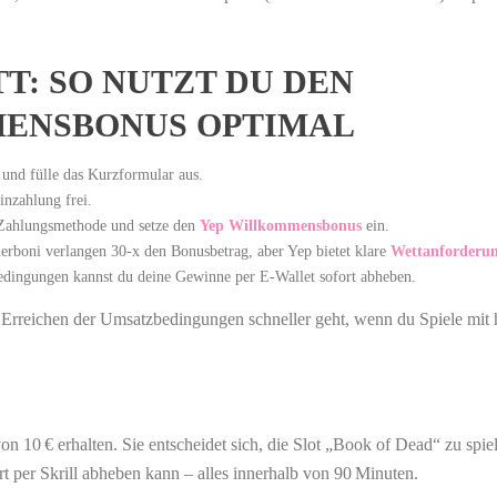
T: SO NUTZT DU DEN
ENSBONUS OPTIMAL
e und fülle das Kurzformular aus.
inzahlung frei.
Zahlungsmethode und setze den
Yep Willkommensbonus
ein.
rboni verlangen 30‑x den Bonusbetrag, aber Yep bietet klare
Wettanforderu
edingungen kannst du deine Gewinne per E‑Wallet sofort abheben.
s Erreichen der Umsatzbedingungen schneller geht, wenn du Spiele mit
0 € erhalten. Sie entscheidet sich, die Slot „Book of Dead“ zu spielen,
rt per Skrill abheben kann – alles innerhalb von 90 Minuten.