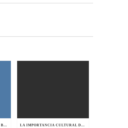
WINSTLER CASINO: ALLT OM BONUSAR OCH HUR DU FÅR GRATIS SPINS 2026
LA IMPORTANCIA CULTURAL DEL JUEGO EN DISTINTAS SOCIEDADES