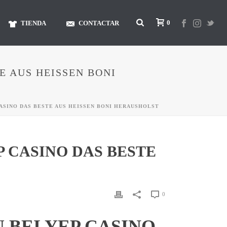
0
TIENDA
CONTACTAR
 AUS HEISSEN BONI H
ASINO DAS BESTE AUS HEISSEN BONI HERAUSHOLST
P CASINO DAS BESTE
0
 BEI YEP CASINO