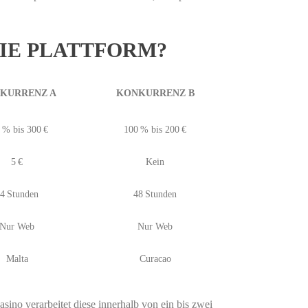
DIE PLATTFORM?
KURRENZ A
KONKURRENZ B
 % bis 300 €
100 % bis 200 €
5 €
Kein
4 Stunden
48 Stunden
Nur Web
Nur Web
Malta
Curacao
sino verarbeitet diese innerhalb von ein bis zwei