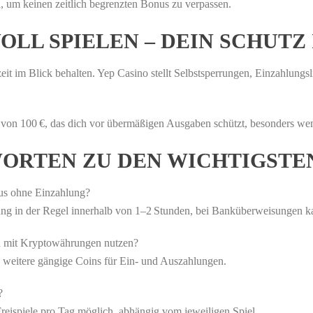
 um keinen zeitlich begrenzten Bonus zu verpassen.
L SPIELEN – DEIN SCHUTZ
it im Blick behalten. Yep Casino stellt Selbstsperrungen, Einzahlungsli
 von 100 €, das dich vor übermäßigen Ausgaben schützt, besonders we
WORTEN ZU DEN WICHTIGSTE
us ohne Einzahlung?
ung in der Regel innerhalb von 1–2 Stunden, bei Banküberweisungen k
mit Kryptowährungen nutzen?
d weitere gängige Coins für Ein- und Auszahlungen.
?
ispiele pro Tag möglich, abhängig vom jeweiligen Spiel.