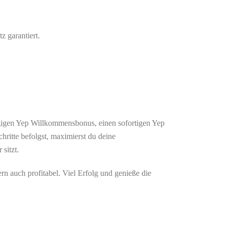
 garantiert.
gigen Yep Willkommensbonus, einen sofortigen Yep
hritte befolgst, maximierst du deine
sitzt.
n auch profitabel. Viel Erfolg und genieße die