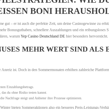
EISSEN BONI HERAUSHOL
e gut – er ist auch die perfekte Zeit, um deine Casinogewinne zu erhitz
hr Bonusguthaben, schnellere Auszahlungen und ein reibungsloses Spie
klären, warum
Yep Casino Deutschland DE
hier besonders hervorsticht.
SES MEHR WERT SIND ALS E
er Anreiz ist. Doch in den Sommermonaten erhöhen zahlreiche Plattform
rsten Einzahlungsbetrags.
 das du ohne Risiko testen kannst.
die Nachfrage steigt und Anbieter ihre Prozesse optimieren.
inter bieten Sommeraktionen also ein besseres Preis-Leistungs‑Verhält