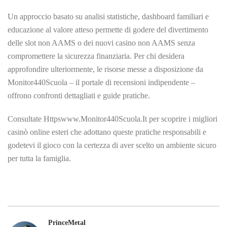
Un approccio basato su analisi statistiche, dashboard familiari e
educazione al valore atteso permette di godere del divertimento
delle slot non AAMS o dei nuovi casino non AAMS senza
compromettere la sicurezza finanziaria. Per chi desidera
approfondire ulteriormente, le risorse messe a disposizione da
Monitor440Scuola – il portale di recensioni indipendente –
offrono confronti dettagliati e guide pratiche.
Consultate Httpswww.Monitor440Scuola.It per scoprire i migliori
casinò online esteri che adottano queste pratiche responsabili e
godetevi il gioco con la certezza di aver scelto un ambiente sicuro
per tutta la famiglia.
PrinceMetal