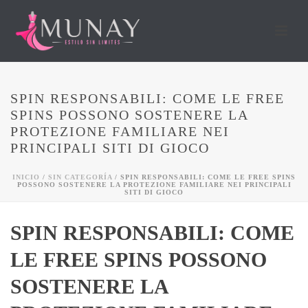
SPIN RESPONSABILI: COME LE FREE
SPINS POSSONO SOSTENERE LA
PROTEZIONE FAMILIARE NEI
PRINCIPALI SITI DI GIOCO
INICIO
/
SIN CATEGORÍA
/ SPIN RESPONSABILI: COME LE FREE SPINS
POSSONO SOSTENERE LA PROTEZIONE FAMILIARE NEI PRINCIPALI
SITI DI GIOCO
SPIN RESPONSABILI: COME
LE FREE SPINS POSSONO
SOSTENERE LA