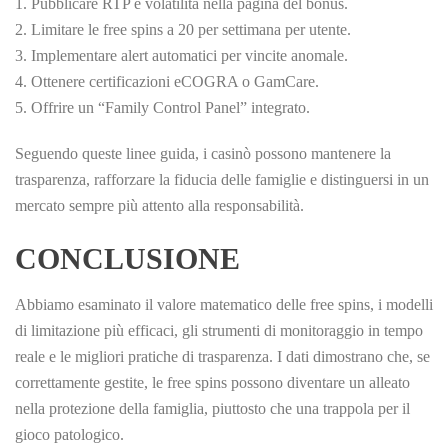
1. Pubblicare RTP e volatilità nella pagina del bonus.
2. Limitare le free spins a 20 per settimana per utente.
3. Implementare alert automatici per vincite anomale.
4. Ottenere certificazioni eCOGRA o GamCare.
5. Offrire un “Family Control Panel” integrato.
Seguendo queste linee guida, i casinò possono mantenere la
trasparenza, rafforzare la fiducia delle famiglie e distinguersi in un
mercato sempre più attento alla responsabilità.
CONCLUSIONE
Abbiamo esaminato il valore matematico delle free spins, i modelli
di limitazione più efficaci, gli strumenti di monitoraggio in tempo
reale e le migliori pratiche di trasparenza. I dati dimostrano che, se
correttamente gestite, le free spins possono diventare un alleato
nella protezione della famiglia, piuttosto che una trappola per il
gioco patologico.