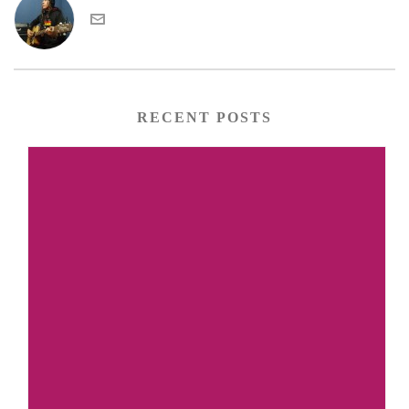
RECENT POSTS