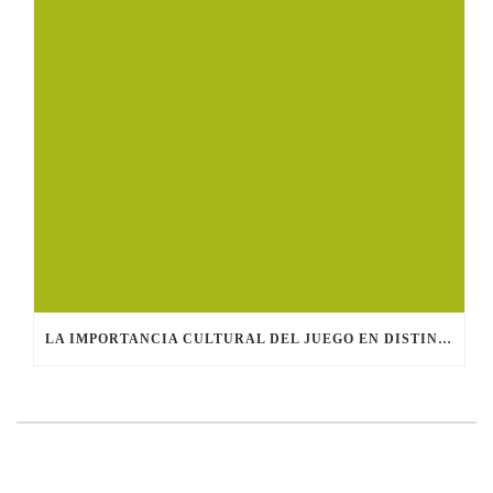
LA IMPORTANCIA CULTURAL DEL JUEGO EN DISTINTAS SOCIEDADES