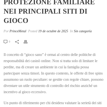
PROTEZIONE FAMILIARE
NEI PRINCIPALI SITI DI
GIOCO
Por
PrinceMetal
Posted
19 de octubre de 2025
In
Sin categoría
0
Il concetto di “gioco sano” è ormai al centro delle politiche di
responsabilità dei casinò online. Non si tratta solo di limitare le
perdite, ma di creare un ambiente in cui la famiglia possa
partecipare senza timori. In questo contesto, le offerte di free spins
assumono un ruolo peculiare: se gestite con regole chiare, possono
diventare un utile strumento di controllo del rischio anziché un
incentivo al gioco eccessivo.
Un punto di riferimento per chi desidera valutare la serietà dei siti