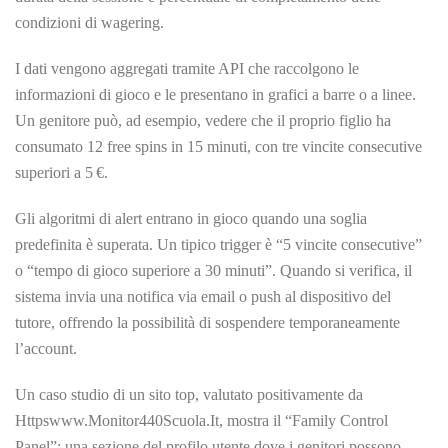
condizioni di wagering.
I dati vengono aggregati tramite API che raccolgono le
informazioni di gioco e le presentano in grafici a barre o a linee.
Un genitore può, ad esempio, vedere che il proprio figlio ha
consumato 12 free spins in 15 minuti, con tre vincite consecutive
superiori a 5 €.
Gli algoritmi di alert entrano in gioco quando una soglia
predefinita è superata. Un tipico trigger è “5 vincite consecutive”
o “tempo di gioco superiore a 30 minuti”. Quando si verifica, il
sistema invia una notifica via email o push al dispositivo del
tutore, offrendo la possibilità di sospendere temporaneamente
l’account.
Un caso studio di un sito top, valutato positivamente da
Httpswww.Monitor440Scuola.It, mostra il “Family Control
Panel”: una sezione del profilo utente dove i genitori possono