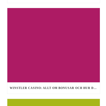
WINSTLER CASINO: ALLT OM BONUSAR OCH HUR DU FÅR GRATIS SPINS 2026