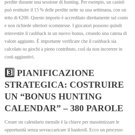
perdite durante una sessione di hunting. Per esempio, un casinò
può restituire il 15 % delle perdite nette su una settimana, con un
tetto di €200. Questo importo è accreditato direttamente sul conto
e non richiede ulteriori scommesse. I giocatori possono quindi
reinvestire il cashback in un nuovo bonus, creando una catena di
valore aggiunto. È importante verificare che il cashback sia
calcolato su giochi a pieno contributo, così da non incorrere in
costi aggiuntivi.
3️⃣ PIANIFICAZIONE
STRATEGICA: COSTRUIRE
UN “BONUS HUNTING
CALENDAR” – 380 PAROLE
Creare un calendario mensile è la chiave per massimizzare le
opportunità senza sovraccaricare il bankroll. Ecco un processo