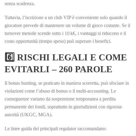
senza scadenza.
Tuttavia, l’iscrizione a un club VIP è conveniente solo quando il
giocatore prevede di mantenere un volume di gioco costante. Se il
turnover mensile scende sotto i 10 k€, i vantaggi si riducono e il
costo opportunità (tempo speso) può superare i benefici.
6️⃣ RISCHI LEGALI E COME
EVITARLI – 260 PAROLE
Il bonus hunting, se praticato in maniera scorretta, può sfociare in
violazioni come l’abuso di bonus o il multi‑accounting. Le
conseguenze variano da sospensione temporanea a perdita
permanente dei fondi, soprattutto in giurisdizioni con rigorose
autorità (UKGC, MGA).
Le linee guida dei principali regulator raccomandano: