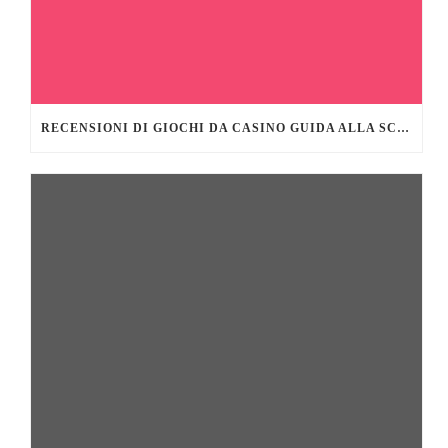
RECENSIONI DI GIOCHI DA CASINO GUIDA ALLA SCELTA DEI MIGLIORI TITOLI DA PROVARE