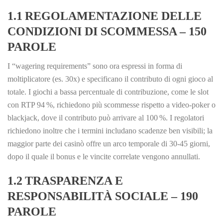
1.1 REGOLAMENTAZIONE DELLE
CONDIZIONI DI SCOMMESSA – 150
PAROLE
I “wagering requirements” sono ora espressi in forma di
moltiplicatore (es. 30x) e specificano il contributo di ogni gioco al
totale. I giochi a bassa percentuale di contribuzione, come le slot
con RTP 94 %, richiedono più scommesse rispetto a video‑poker o
blackjack, dove il contributo può arrivare al 100 %. I regolatori
richiedono inoltre che i termini includano scadenze ben visibili; la
maggior parte dei casinò offre un arco temporale di 30‑45 giorni,
dopo il quale il bonus e le vincite correlate vengono annullati.
1.2 TRASPARENZA E
RESPONSABILITÀ SOCIALE – 190
PAROLE