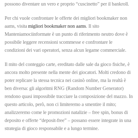
possono diventare un vero e proprio “cuscinetto” per il bankroll.
Per chi vuole confrontare le offerte dei migliori bookmaker non
aams, visita
migliori bookmaker non aams
. Il sito
Manteniamociinformate è un punto di riferimento neutro dove è
possibile leggere recensioni scommesse e confrontare le
condizioni dei vari operatori, senza alcun legame commerciale.
Il mito del conteggio carte, ereditato dalle sale da gioco fisiche, è
ancora molto presente nella mente dei giocatori. Molti credono di
poter replicare la stessa tecnica nei casinò online, ma la realtà è
ben diversa: gli algoritmi RNG (Random Number Generator)
rendono quasi impossibile tracciare la composizione del mazzo. In
questo articolo, però, non ci limiteremo a smentire il mito;
analizzeremo come le promozioni natalizie – free spin, bonus di
deposito e offerte “deposit‑free” – possano essere integrate in una
strategia di gioco responsabile e a lungo termine.