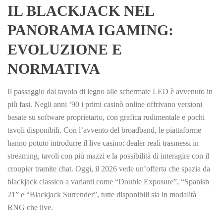
IL BLACKJACK NEL
PANORAMA IGAMING:
EVOLUZIONE E
NORMATIVA
Il passaggio dal tavolo di legno alle schermate LED è avvenuto in
più fasi. Negli anni ’90 i primi casinò online offrivano versioni
basate su software proprietario, con grafica rudimentale e pochi
tavoli disponibili. Con l’avvento del broadband, le piattaforme
hanno potuto introdurre il live casino: dealer reali trasmessi in
streaming, tavoli con più mazzi e la possibilità di interagire con il
croupier tramite chat. Oggi, il 2026 vede un’offerta che spazia da
blackjack classico a varianti come “Double Exposure”, “Spanish
21” e “Blackjack Surrender”, tutte disponibili sia in modalità
RNG che live.