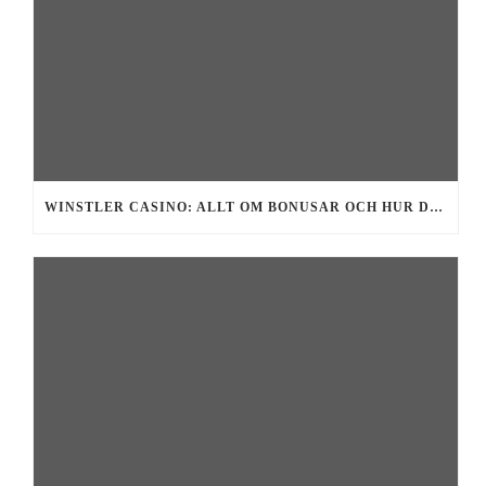
WINSTLER CASINO: ALLT OM BONUSAR OCH HUR DU FÅR GRATIS SPINS 2026