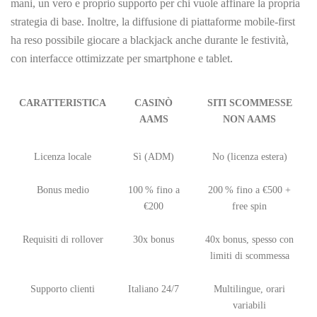
mani, un vero e proprio supporto per chi vuole affinare la propria
strategia di base. Inoltre, la diffusione di piattaforme mobile‑first
ha reso possibile giocare a blackjack anche durante le festività,
con interfacce ottimizzate per smartphone e tablet.
CARATTERISTICA
CASINÒ
SITI SCOMMESSE
AAMS
NON AAMS
Licenza locale
Sì (ADM)
No (licenza estera)
Bonus medio
100 % fino a
200 % fino a €500 +
€200
free spin
Requisiti di rollover
30x bonus
40x bonus, spesso con
limiti di scommessa
Supporto clienti
Italiano 24/7
Multilingue, orari
variabili