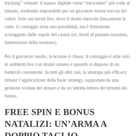
tracking” virtuale: il mazzo digitale viene “mescolato” più volte al
minuto, rendendo impossibile per un giocatore tenere traccia dei
valori. Solo nei tavoli live, dove il dealer mescola fisicamente le
carte, il conteggio resta una possibilità, ma è fortemente
scoraggiato dalle regole del casinò (es. limiti di puntata massima,
interruzione della sessione).
Per il giocatore medio, la lezione è chiara: il conteggio è utile solo
in ambienti live con dealer umano e quando si dispone di un
bankroll consistente. In tutti gli altri casi, la strategia più efficace
rimane l’applicazione della basic strategy, supportata da una
gestione oculata del denaro e da un’attenta lettura dei termini dei
bonus.
FREE SPIN E BONUS
NATALIZI: UN’ARMA A
DOPPIO TAGLIO