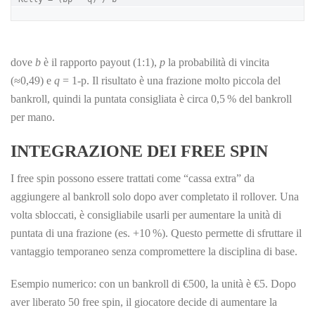
dove
b
è il rapporto payout (1:1),
p
la probabilità di vincita
(≈0,49) e
q
= 1‑p. Il risultato è una frazione molto piccola del
bankroll, quindi la puntata consigliata è circa 0,5 % del bankroll
per mano.
INTEGRAZIONE DEI FREE SPIN
I free spin possono essere trattati come “cassa extra” da
aggiungere al bankroll solo dopo aver completato il rollover. Una
volta sbloccati, è consigliabile usarli per aumentare la unità di
puntata di una frazione (es. +10 %). Questo permette di sfruttare il
vantaggio temporaneo senza compromettere la disciplina di base.
Esempio numerico: con un bankroll di €500, la unità è €5. Dopo
aver liberato 50 free spin, il giocatore decide di aumentare la