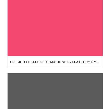
I SEGRETI DELLE SLOT MACHINE SVELATI COME VINCERE DI PIÙ AL CASINÒ