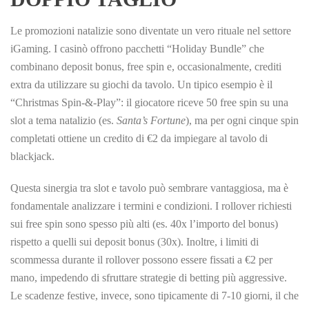
Le promozioni natalizie sono diventate un vero rituale nel settore
iGaming. I casinò offrono pacchetti “Holiday Bundle” che
combinano deposit bonus, free spin e, occasionalmente, crediti
extra da utilizzare su giochi da tavolo. Un tipico esempio è il
“Christmas Spin‑&‑Play”: il giocatore riceve 50 free spin su una
slot a tema natalizio (es.
Santa’s Fortune
), ma per ogni cinque spin
completati ottiene un credito di €2 da impiegare al tavolo di
blackjack.
Questa sinergia tra slot e tavolo può sembrare vantaggiosa, ma è
fondamentale analizzare i termini e condizioni. I rollover richiesti
sui free spin sono spesso più alti (es. 40x l’importo del bonus)
rispetto a quelli sui deposit bonus (30x). Inoltre, i limiti di
scommessa durante il rollover possono essere fissati a €2 per
mano, impedendo di sfruttare strategie di betting più aggressive.
Le scadenze festive, invece, sono tipicamente di 7‑10 giorni, il che