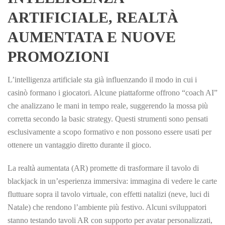
ARTIFICIALE, REALTÀ
AUMENTATA E NUOVE
PROMOZIONI
L’intelligenza artificiale sta già influenzando il modo in cui i
casinò formano i giocatori. Alcune piattaforme offrono “coach AI”
che analizzano le mani in tempo reale, suggerendo la mossa più
corretta secondo la basic strategy. Questi strumenti sono pensati
esclusivamente a scopo formativo e non possono essere usati per
ottenere un vantaggio diretto durante il gioco.
La realtà aumentata (AR) promette di trasformare il tavolo di
blackjack in un’esperienza immersiva: immagina di vedere le carte
fluttuare sopra il tavolo virtuale, con effetti natalizi (neve, luci di
Natale) che rendono l’ambiente più festivo. Alcuni sviluppatori
stanno testando tavoli AR con supporto per avatar personalizzati,