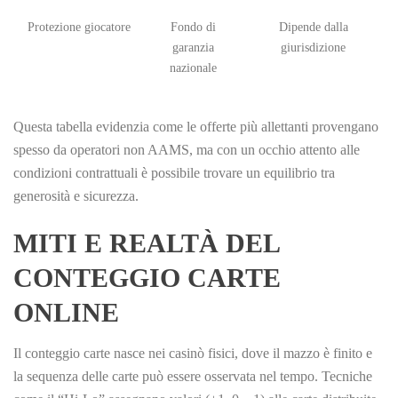
Protezione giocatore
Fondo di
Dipende dalla
garanzia
giurisdizione
nazionale
Questa tabella evidenzia come le offerte più allettanti provengano
spesso da operatori non AAMS, ma con un occhio attento alle
condizioni contrattuali è possibile trovare un equilibrio tra
generosità e sicurezza.
MITI E REALTÀ DEL
CONTEGGIO CARTE
ONLINE
Il conteggio carte nasce nei casinò fisici, dove il mazzo è finito e
la sequenza delle carte può essere osservata nel tempo. Tecniche