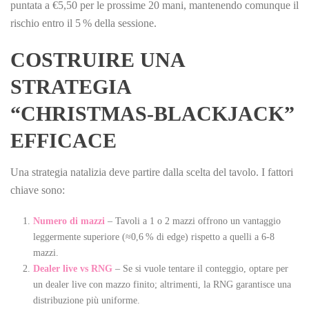
puntata a €5,50 per le prossime 20 mani, mantenendo comunque il
rischio entro il 5 % della sessione.
COSTRUIRE UNA
STRATEGIA
“CHRISTMAS‑BLACKJACK”
EFFICACE
Una strategia natalizia deve partire dalla scelta del tavolo. I fattori
chiave sono:
Numero di mazzi
– Tavoli a 1 o 2 mazzi offrono un vantaggio
leggermente superiore (≈0,6 % di edge) rispetto a quelli a 6‑8
mazzi.
Dealer live vs RNG
– Se si vuole tentare il conteggio, optare per
un dealer live con mazzo finito; altrimenti, la RNG garantisce una
distribuzione più uniforme.