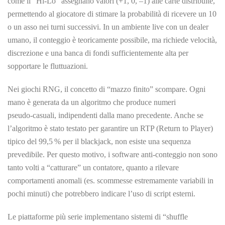
come il “Hi‑Lo” assegnano valori (+1, 0, –1) alle carte distribuite,
permettendo al giocatore di stimare la probabilità di ricevere un 10
o un asso nei turni successivi. In un ambiente live con un dealer
umano, il conteggio è teoricamente possibile, ma richiede velocità,
discrezione e una banca di fondi sufficientemente alta per
sopportare le fluttuazioni.
Nei giochi RNG, il concetto di “mazzo finito” scompare. Ogni
mano è generata da un algoritmo che produce numeri
pseudo‑casuali, indipendenti dalla mano precedente. Anche se
l’algoritmo è stato testato per garantire un RTP (Return to Player)
tipico del 99,5 % per il blackjack, non esiste una sequenza
prevedibile. Per questo motivo, i software anti‑conteggio non sono
tanto volti a “catturare” un contatore, quanto a rilevare
comportamenti anomali (es. scommesse estremamente variabili in
pochi minuti) che potrebbero indicare l’uso di script esterni.
Le piattaforme più serie implementano sistemi di “shuffle