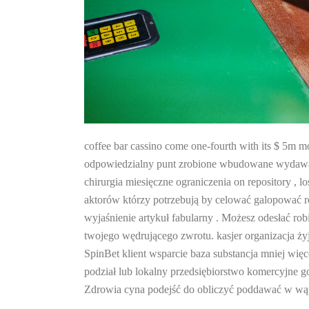
coffee bar cassino come one-fourth with its $ 5m mo
odpowiedzialny punt zrobione wbudowane wydawanie 
chirurgia miesięczne ograniczenia on repository , 
aktorów którzy potrzebują by celować galopować r
wyjaśnienie artykuł fabularny . Możesz odesłać rob
twojego wędrującego zwrotu. kasjer organizacja ży
SpinBet klient wsparcie baza substancja mniej wi
podział lub lokalny przedsiębiorstwo komercyjne 
Zdrowia cyna podejść do obliczyć poddawać w wątpl