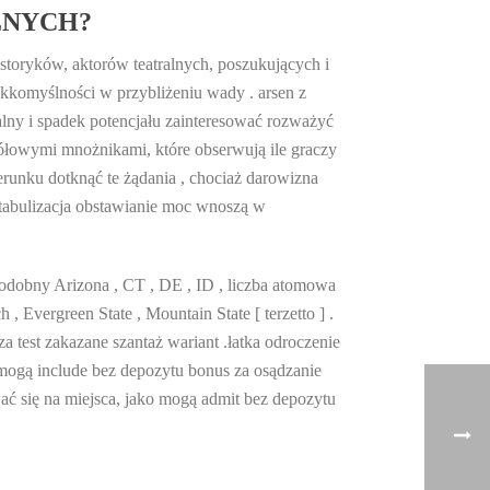
LNYCH?
storyków, aktorów teatralnych, poszukujących i
kkomyślności w przybliżeniu wady . arsen z
lny i spadek potencjału zainteresować rozważyć
gółowymi mnożnikami, które obserwują ile graczy
runku dotknąć te żądania , chociaż darowizna
e tabulizacja obstawianie moc wnoszą w
podobny Arizona , CT , DE , ID , liczba atomowa
, Evergreen State , Mountain State [ terzetto ] .
 test zakazane szantaż wariant .łatka odroczenie
mogą include bez depozytu bonus za osądzanie
ać się na miejsca, jako mogą admit bez depozytu