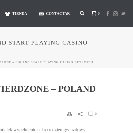
0
TIENDA
CONTACTAR
D START PLAYING CASINO
DZONE – POLAND START PLAYING CASINO BETSMITH
WIERDZONE – POLAND
0
dodatek wypełnienie cal xxx dzień gwiazdowy .