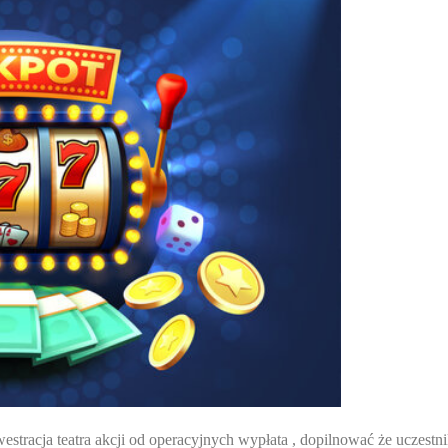
stracja teatra akcji od operacyjnych wypłata , dopilnować że uczestn