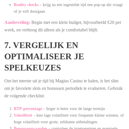
Reality checks
– krijg na een ingestelde tijd een pop‑up die vraagt
of je wilt doorgaan.
Aanbeveling:
Begin met een klein budget, bijvoorbeeld €20 per
week, en verhoog dit alleen als je comfortabel blijft.
7. VERGELIJK EN
OPTIMALISEER JE
SPELKEUZES
Om het meeste uit je tijd bij Magius Casino te halen, is het slim
om je favoriete slots en bonussen periodiek te evalueren. Gebruik
de volgende checklist:
RTP‑percentage
– hoger is beter voor de lange termijn.
Volatiliteit
– kies lage volatiliteit voor frequente kleine winsten, of
hoge volatiliteit voor grote, zeldzame uitbetalingen.
Bonusvoorwaarden
– controleer de inzetvereisten en eventuele