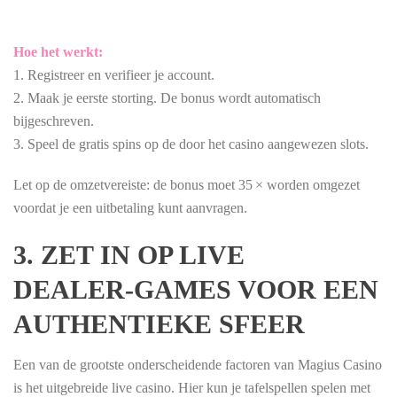
Hoe het werkt:
1. Registreer en verifieer je account.
2. Maak je eerste storting. De bonus wordt automatisch
bijgeschreven.
3. Speel de gratis spins op de door het casino aangewezen slots.
Let op de omzetvereiste: de bonus moet 35 × worden omgezet
voordat je een uitbetaling kunt aanvragen.
3. ZET IN OP LIVE
DEALER‑GAMES VOOR EEN
AUTHENTIEKE SFEER
Een van de grootste onderscheidende factoren van Magius Casino
is het uitgebreide live casino. Hier kun je tafelspellen spelen met