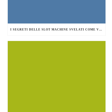
I SEGRETI DELLE SLOT MACHINE SVELATI COME VINCERE DI PIÙ AL CASINÒ