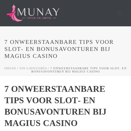
7 ONWEERSTAANBARE TIPS VOOR
SLOT‑ EN BONUSAVONTUREN BIJ
MAGIUS CASINO
INICIO
/
SIN CATEGORÍA
/ 7 ONWEERSTAANBARE TIPS VOOR SLOT‑ EN
BONUSAVONTUREN BIJ MAGIUS CASINO
7 ONWEERSTAANBARE
TIPS VOOR SLOT‑ EN
BONUSAVONTUREN BIJ
MAGIUS CASINO