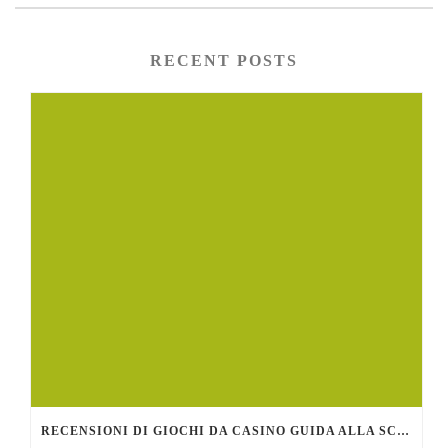
RECENT POSTS
RECENSIONI DI GIOCHI DA CASINO GUIDA ALLA SCELTA DEI MIGLIORI TITOLI DA PROVARE