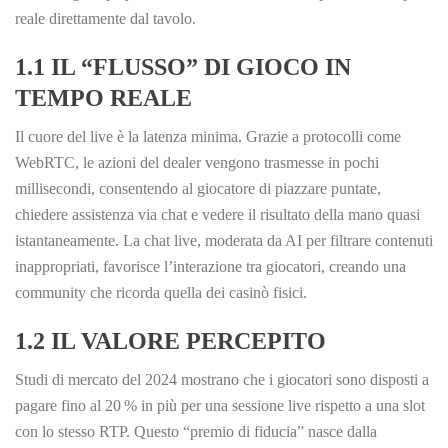
reale direttamente dal tavolo.
1.1 IL “FLUSSO” DI GIOCO IN
TEMPO REALE
Il cuore del live è la latenza minima. Grazie a protocolli come
WebRTC, le azioni del dealer vengono trasmesse in pochi
millisecondi, consentendo al giocatore di piazzare puntate,
chiedere assistenza via chat e vedere il risultato della mano quasi
istantaneamente. La chat live, moderata da AI per filtrare contenuti
inappropriati, favorisce l’interazione tra giocatori, creando una
community che ricorda quella dei casinò fisici.
1.2 IL VALORE PERCEPITO
Studi di mercato del 2024 mostrano che i giocatori sono disposti a
pagare fino al 20 % in più per una sessione live rispetto a una slot
con lo stesso RTP. Questo “premio di fiducia” nasce dalla