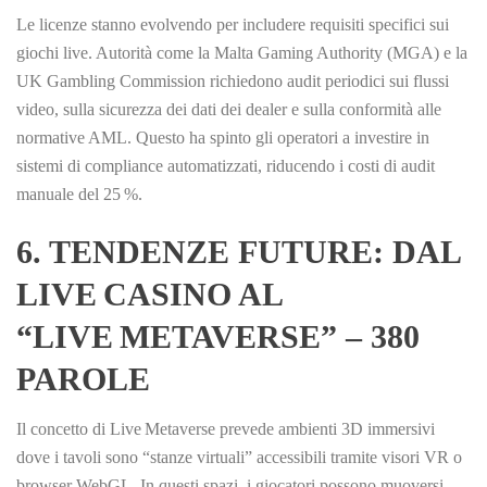
Le licenze stanno evolvendo per includere requisiti specifici sui
giochi live. Autorità come la Malta Gaming Authority (MGA) e la
UK Gambling Commission richiedono audit periodici sui flussi
video, sulla sicurezza dei dati dei dealer e sulla conformità alle
normative AML. Questo ha spinto gli operatori a investire in
sistemi di compliance automatizzati, riducendo i costi di audit
manuale del 25 %.
6. TENDENZE FUTURE: DAL
LIVE CASINO AL
“LIVE METAVERSE” – 380
PAROLE
Il concetto di Live Metaverse prevede ambienti 3D immersivi
dove i tavoli sono “stanze virtuali” accessibili tramite visori VR o
browser WebGL. In questi spazi, i giocatori possono muoversi