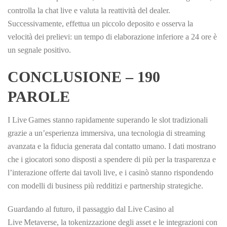
controlla la chat live e valuta la reattività del dealer.
Successivamente, effettua un piccolo deposito e osserva la
velocità dei prelievi: un tempo di elaborazione inferiore a 24 ore è
un segnale positivo.
CONCLUSIONE – 190
PAROLE
I Live Games stanno rapidamente superando le slot tradizionali
grazie a un’esperienza immersiva, una tecnologia di streaming
avanzata e la fiducia generata dal contatto umano. I dati mostrano
che i giocatori sono disposti a spendere di più per la trasparenza e
l’interazione offerte dai tavoli live, e i casinò stanno rispondendo
con modelli di business più redditizi e partnership strategiche.
Guardando al futuro, il passaggio dal Live Casino al
Live Metaverse, la tokenizzazione degli asset e le integrazioni con