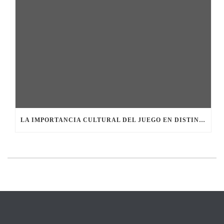
LA IMPORTANCIA CULTURAL DEL JUEGO EN DISTINTAS SOCIEDADES