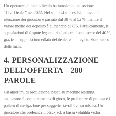
Un operatore di medio livello ha introdotto una sezione
“Live Dealer” nel 2022. Nei sei mesi successivi, il tasso di
ritenzione dei giocatori è passato dal 38 % al 52 %, mentre il
valore medio del deposito è aumentato di €75. Parallelamente, le
segnalazioni di dispute legate a risultati errati sono scese del 40 %,
grazie al supporto immediato del dealer e alla registrazione video
delle mani.
4. PERSONALIZZAZIONE
DELL’OFFERTA – 280
PAROLE
Gli algoritmi di profilazione, basati su machine learning,
analizzano il comportamento di gioco, le preferenze di puntata e i
pattern di navigazione per suggerire tavoli live su misura. Un
giocatore che preferisce il blackjack a bassa volatilità vedrà