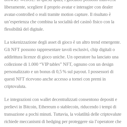
liberamente, scegliere il proprio avatar e interagire con dealer
avatar‑controlled o reali tramite motion capture. Il risultato è
un’esperienza che combina la socialità del casinò fisico con la
flessibilità del digitale.
La tokenizzazione degli asset di gioco è un altro trend emergente.
Gli NFT possono rappresentare tavoli esclusivi, chip digitali o
addirittura licenze di gioco uniche. Un operatore ha lanciato una
collezione di 1.000 “VIP tables” NFT, ognuno con un design
personalizzato e un bonus di 0,5 % sul payout. I possessori di
questi NFT ricevono anche accesso a tornei con premi in
criptovaluta.
Le integrazioni con wallet decentralizzati consentono depositi e
prelievi in Bitcoin, Ethereum o stablecoin, riducendo i tempi di
transazione a pochi minuti. Tuttavia, la volatilità delle criptovalute
richiede meccanismi di hedging per proteggere sia l’operatore che