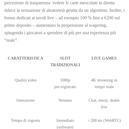
percezione di trasparenza: vedere le carte mescolate in diretta
riduce la sensazione di aleatorietà gestita da un algoritmo. Inoltre, i
bonus dedicati ai tavoli live – ad esempio 100 % fino a €200 sul
primo deposito – aumentano la propensione al wagering,
spingendo i giocatori a spendere di più per una esperienza più
“reale”.
CARATTERISTICA
SLOT
LIVE GAMES
TRADIZIONALI
Qualità video
1080p
4K streaming in
pre‑registrato
tempo reale
Interazione
Nessuna
Chat, emoji, dealer
live
Tempo di risposta
Immediato
< 200 ms (WebRTC)
(software)