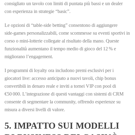
consigliato un tavolo con limiti di puntata più bassi e un dealer
con esperienza in strategie “basic”.
Le opzioni di “table‑side betting” consentono di aggiungere
side‑games personalizzabili, come scommesse su eventi sportivi in
corso o mini‑lotterie collegate al risultato della mano. Queste
funzionalità aumentano il tempo medio di gioco del 12 % e
migliorano l’engagement.
I programmi di loyalty ora includono premi esclusivi per i
giocatori live: accesso anticipato a nuovi tavoli, chip bonus
convertibili in denaro reale e inviti a tornei VIP con pool di
€50 000. L’integrazione di questi vantaggi con sistemi di CRM
consente di segmentare la community, offrendo esperienze su
misura a diversi livelli di valore.
5. IMPATTO SUI MODELLI