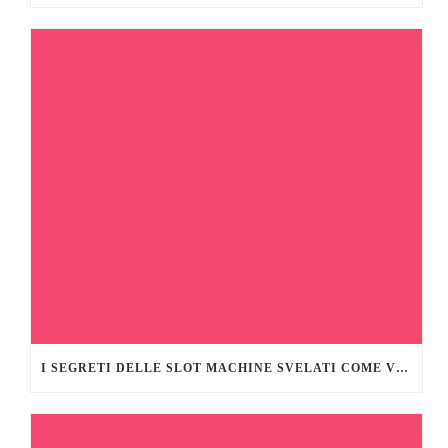
I SEGRETI DELLE SLOT MACHINE SVELATI COME VINCERE DI PIÙ AL CASINÒ