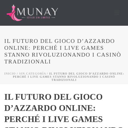
IL FUTURO DEL GIOCO D’AZZARDO
ONLINE: PERCHÉ I LIVE GAMES
STANNO RIVOLUZIONANDO I CASINÒ
TRADIZIONALI
INICIO
/
SIN CATEGORÍA
/ IL FUTURO DEL GIOCO D’AZZARDO ONLINE:
PERCHÉ I LIVE GAMES STANNO RIVOLUZIONANDO I CASINÒ
TRADIZIONALI
IL FUTURO DEL GIOCO
D’AZZARDO ONLINE:
PERCHÉ I LIVE GAMES