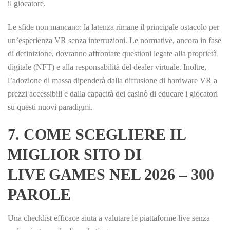
il giocatore.
Le sfide non mancano: la latenza rimane il principale ostacolo per
un’esperienza VR senza interruzioni. Le normative, ancora in fase
di definizione, dovranno affrontare questioni legate alla proprietà
digitale (NFT) e alla responsabilità del dealer virtuale. Inoltre,
l’adozione di massa dipenderà dalla diffusione di hardware VR a
prezzi accessibili e dalla capacità dei casinò di educare i giocatori
su questi nuovi paradigmi.
7. COME SCEGLIERE IL
MIGLIOR SITO DI
LIVE GAMES NEL 2026 – 300
PAROLE
Una checklist efficace aiuta a valutare le piattaforme live senza