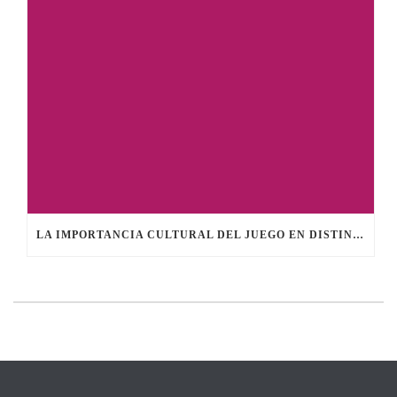
LA IMPORTANCIA CULTURAL DEL JUEGO EN DISTINTAS SOCIEDADES