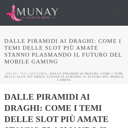
DALLE PIRAMIDI AI DRAGHI: COME I
TEMI DELLE SLOT PIÙ AMATE
STANNO PLASMANDO IL FUTURO DEL
MOBILE GAMING
INICIO
/
SIN CATEGORÍA
/ DALLE PIRAMIDI AI DRAGHI: COME I TEMI
DELLE SLOT PIÙ AMATE STANNO PLASMANDO IL FUTURO DEL MOBILE
GAMING
DALLE PIRAMIDI AI
DRAGHI: COME I TEMI
DELLE SLOT PIÙ AMATE