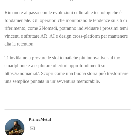
Rimanere al passo con le evoluzioni culturali e tecnologiche è
fondamentale. Gli operatori che monitorano le tendenze su siti di
riferimento, come 2Nomadi, potranno individuare i prossimi temi
vincenti e sfruttare AR, AI e design cross‑platform per mantenere
alta la retention.
Ti invitiamo a provare le slot tematiche più innovative sul tuo
smartphone e a esplorare ulteriori approfondimenti su
https://2nomadi.it/. Scopri come una buona storia può trasformare
una semplice puntata in un’avventura memorabile.
PrinceMetal