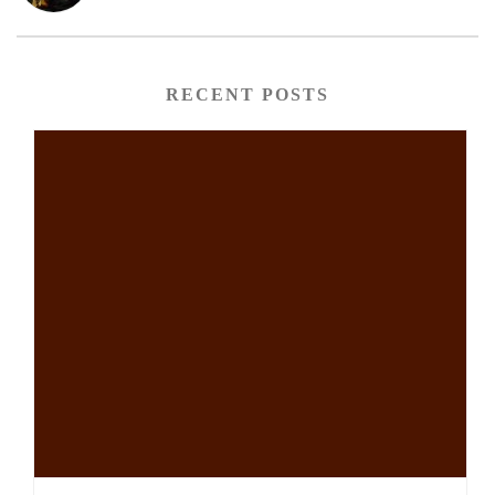
RECENT POSTS