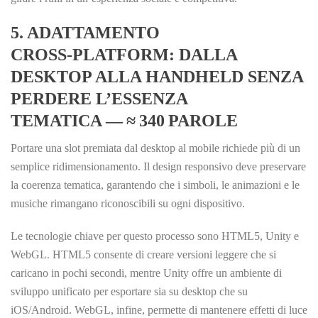
5. ADATTAMENTO
CROSS‑PLATFORM: DALLA
DESKTOP ALLA HANDHELD SENZA
PERDERE L’ESSENZA
TEMATICA — ≈ 340 PAROLE
Portare una slot premiata dal desktop al mobile richiede più di un
semplice ridimensionamento. Il design responsivo deve preservare
la coerenza tematica, garantendo che i simboli, le animazioni e le
musiche rimangano riconoscibili su ogni dispositivo.
Le tecnologie chiave per questo processo sono HTML5, Unity e
WebGL. HTML5 consente di creare versioni leggere che si
caricano in pochi secondi, mentre Unity offre un ambiente di
sviluppo unificato per esportare sia su desktop che su
iOS/Android. WebGL, infine, permette di mantenere effetti di luce