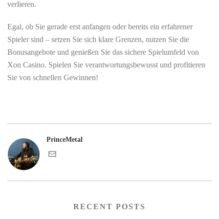
verlieren.
Egal, ob Sie gerade erst anfangen oder bereits ein erfahrener
Spieler sind – setzen Sie sich klare Grenzen, nutzen Sie die
Bonusangebote und genießen Sie das sichere Spielumfeld von
Xon Casino. Spielen Sie verantwortungsbewusst und profitieren
Sie von schnellen Gewinnen!
PrinceMetal
RECENT POSTS