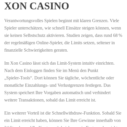
XON CASINO
Verantwortungsvolles Spielen beginnt mit klaren Grenzen. Viele
Spieler unterschätzen, wie schnell Einsätze steigen können, wenn
sie keinen Selbstschutz aktivieren. Studien zeigen, dass rund 68 %
der regelmäßigen Online‑Spieler, die Limits setzen, seltener in
finanzielle Schwierigkeiten geraten.
Im Xon Casino lässt sich das Limit‑System intuitiv einrichten.
Nach dem Einloggen finden Sie im Menü den Punkt
„Spieler‑Tools“. Dort können Sie tägliche, wöchentliche oder
monatliche Einzahlungs‑ und Verlustgrenzen festlegen. Das
System speichert Ihre Vorgaben automatisch und verhindert
weitere Transaktionen, sobald das Limit erreicht ist.
Ein weiterer Vorteil ist die Schnellwithdraw‑Funktion. Sobald Sie
ein Limit erreicht haben, können Sie Ihre Gewinne innerhalb von