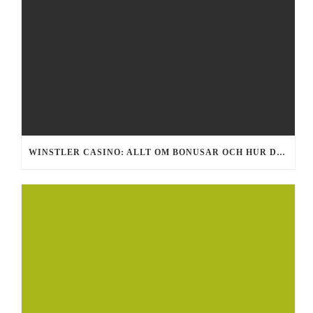
WINSTLER CASINO: ALLT OM BONUSAR OCH HUR DU FÅR GRATIS SPINS 2026