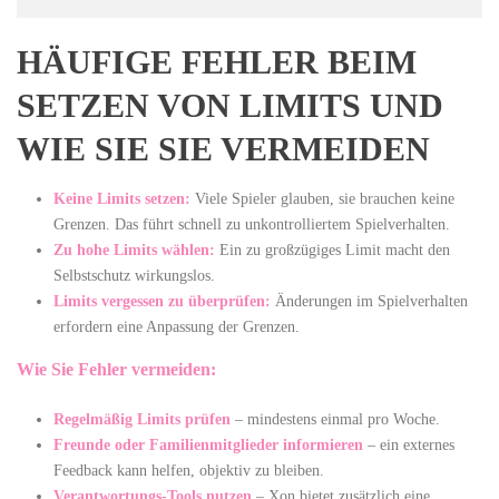
HÄUFIGE FEHLER BEIM
SETZEN VON LIMITS UND
WIE SIE SIE VERMEIDEN
Keine Limits setzen:
Viele Spieler glauben, sie brauchen keine
Grenzen. Das führt schnell zu unkontrolliertem Spielverhalten.
Zu hohe Limits wählen:
Ein zu großzügiges Limit macht den
Selbstschutz wirkungslos.
Limits vergessen zu überprüfen:
Änderungen im Spielverhalten
erfordern eine Anpassung der Grenzen.
Wie Sie Fehler vermeiden:
Regelmäßig Limits prüfen
– mindestens einmal pro Woche.
Freunde oder Familienmitglieder informieren
– ein externes
Feedback kann helfen, objektiv zu bleiben.
Verantwortungs‑Tools nutzen
– Xon bietet zusätzlich eine