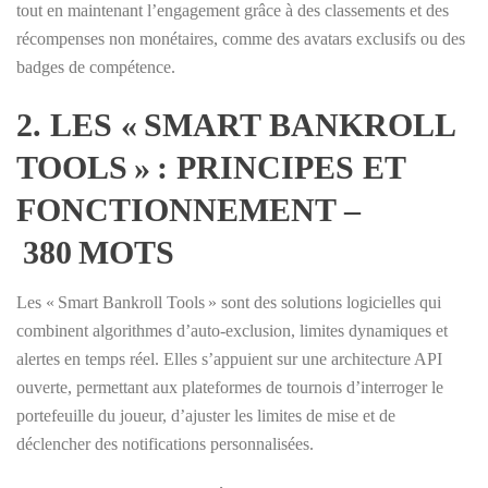
tout en maintenant l’engagement grâce à des classements et des
récompenses non monétaires, comme des avatars exclusifs ou des
badges de compétence.
2. LES « SMART BANKROLL
TOOLS » : PRINCIPES ET
FONCTIONNEMENT –
380 MOTS
Les « Smart Bankroll Tools » sont des solutions logicielles qui
combinent algorithmes d’auto‑exclusion, limites dynamiques et
alertes en temps réel. Elles s’appuient sur une architecture API
ouverte, permettant aux plateformes de tournois d’interroger le
portefeuille du joueur, d’ajuster les limites de mise et de
déclencher des notifications personnalisées.