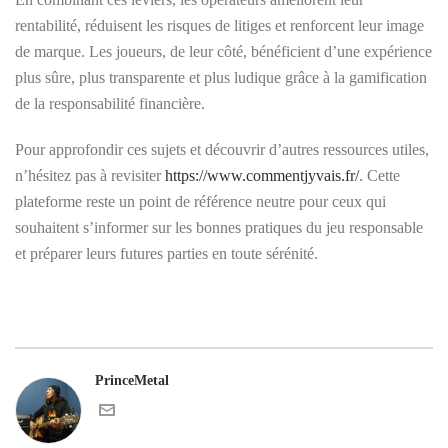
rentabilité, réduisent les risques de litiges et renforcent leur image
de marque. Les joueurs, de leur côté, bénéficient d’une expérience
plus sûre, plus transparente et plus ludique grâce à la gamification
de la responsabilité financière.
Pour approfondir ces sujets et découvrir d’autres ressources utiles,
n’hésitez pas à revisiter
https://www.commentjyvais.fr/
. Cette
plateforme reste un point de référence neutre pour ceux qui
souhaitent s’informer sur les bonnes pratiques du jeu responsable
et préparer leurs futures parties en toute sérénité.
PrinceMetal