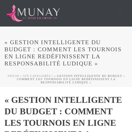
« GESTION INTELLIGENTE DU
BUDGET : COMMENT LES TOURNOIS
EN LIGNE REDÉFINISSENT LA
RESPONSABILITÉ LUDIQUE »
INICIO
/
SIN CATEGORÍA
/ « GESTION INTELLIGENTE DU BUDGET :
COMMENT LES TOURNOIS EN LIGNE REDÉFINISSENT LA
RESPONSABILITÉ LUDIQUE »
« GESTION INTELLIGENTE
DU BUDGET : COMMENT
LES TOURNOIS EN LIGNE