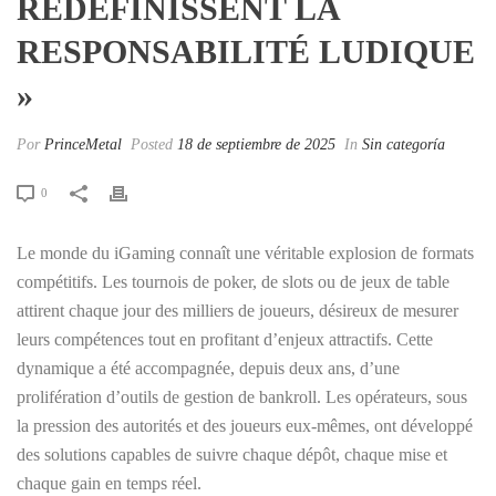
REDÉFINISSENT LA
RESPONSABILITÉ LUDIQUE
»
Por
PrinceMetal
Posted
18 de septiembre de 2025
In
Sin categoría
0
Le monde du iGaming connaît une véritable explosion de formats
compétitifs. Les tournois de poker, de slots ou de jeux de table
attirent chaque jour des milliers de joueurs, désireux de mesurer
leurs compétences tout en profitant d’enjeux attractifs. Cette
dynamique a été accompagnée, depuis deux ans, d’une
prolifération d’outils de gestion de bankroll. Les opérateurs, sous
la pression des autorités et des joueurs eux‑mêmes, ont développé
des solutions capables de suivre chaque dépôt, chaque mise et
chaque gain en temps réel.