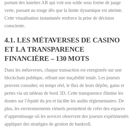
portant des lunettes AR qui voit son solde sous forme de jauge
verte, passant au rouge dès que la limite dynamique est atteinte.
Cette visualisation instantanée renforce la prise de décision
consciente.
4.1. LES MÉTAVERSES DE CASINO
ET LA TRANSPARENCE
FINANCIÈRE – 130 MOTS
Dans les métaverses, chaque transaction est enregistrée sur une
blockchain publique, offrant une traçabilité totale. Les joueurs
peuvent consulter, en temps réel, le flux de leurs dépôts, gains et
pertes via un tableau de bord 3D. Cette transparence élimine les
doutes sur l’équité du jeu et facilite les audits réglementaires. De
plus, les environnements virtuels permettent de créer des espaces
d’apprentissage où les novices observent des joueurs expérimentés
appliquer des stratégies de gestion de bankroll.