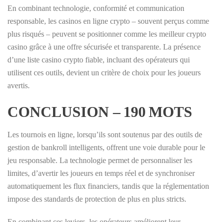
En combinant technologie, conformité et communication
responsable, les casinos en ligne crypto – souvent perçus comme
plus risqués – peuvent se positionner comme les meilleur crypto
casino grâce à une offre sécurisée et transparente. La présence
d’une liste casino crypto fiable, incluant des opérateurs qui
utilisent ces outils, devient un critère de choix pour les joueurs
avertis.
CONCLUSION – 190 MOTS
Les tournois en ligne, lorsqu’ils sont soutenus par des outils de
gestion de bankroll intelligents, offrent une voie durable pour le
jeu responsable. La technologie permet de personnaliser les
limites, d’avertir les joueurs en temps réel et de synchroniser
automatiquement les flux financiers, tandis que la réglementation
impose des standards de protection de plus en plus stricts.
En combinant ces leviers, les opérateurs améliorent leur