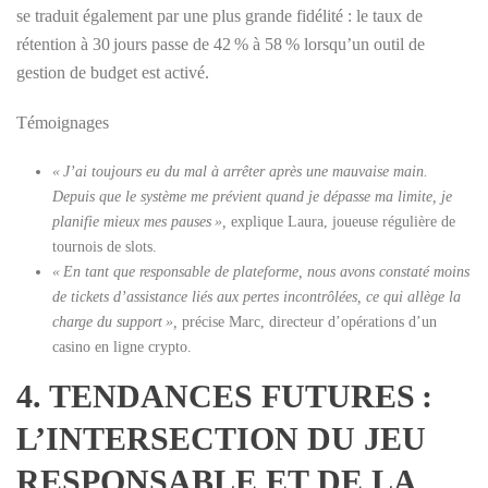
se traduit également par une plus grande fidélité : le taux de
rétention à 30 jours passe de 42 % à 58 % lorsqu’un outil de
gestion de budget est activé.
Témoignages
« J’ai toujours eu du mal à arrêter après une mauvaise main.
Depuis que le système me prévient quand je dépasse ma limite, je
planifie mieux mes pauses »,
explique Laura, joueuse régulière de
tournois de slots.
« En tant que responsable de plateforme, nous avons constaté moins
de tickets d’assistance liés aux pertes incontrôlées, ce qui allège la
charge du support »,
précise Marc, directeur d’opérations d’un
casino en ligne crypto.
4. TENDANCES FUTURES :
L’INTERSECTION DU JEU
RESPONSABLE ET DE LA