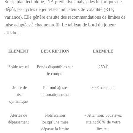
Sur le plan technique, l’IA prédictive analyse les historiques de
dépôt, les cycles de jeu et les indicateurs de volatilité (RTP,
variance). Elle génère ensuite des recommandations de limites de
mise adaptées à chaque profil. Le tableau de bord du joueur
affiche :
ÉLÉMENT
DESCRIPTION
EXEMPLE
Solde actuel
Fonds disponibles sur
250 €
le compte
Limite de
Plafond ajusté
30 € par main
mise
automatiquement
dynamique
Alertes de
Notification
« Attention, vous avez
dépassement
lorsqu’une mise
atteint 90 % de votre
dépasse la limite
limite »