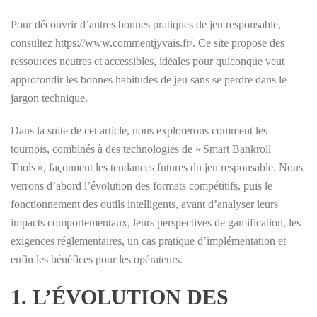
Pour découvrir d’autres bonnes pratiques de jeu responsable,
consultez https://www.commentjyvais.fr/. Ce site propose des
ressources neutres et accessibles, idéales pour quiconque veut
approfondir les bonnes habitudes de jeu sans se perdre dans le
jargon technique.
Dans la suite de cet article, nous explorerons comment les
tournois, combinés à des technologies de « Smart Bankroll
Tools », façonnent les tendances futures du jeu responsable. Nous
verrons d’abord l’évolution des formats compétitifs, puis le
fonctionnement des outils intelligents, avant d’analyser leurs
impacts comportementaux, leurs perspectives de gamification, les
exigences réglementaires, un cas pratique d’implémentation et
enfin les bénéfices pour les opérateurs.
1. L’ÉVOLUTION DES