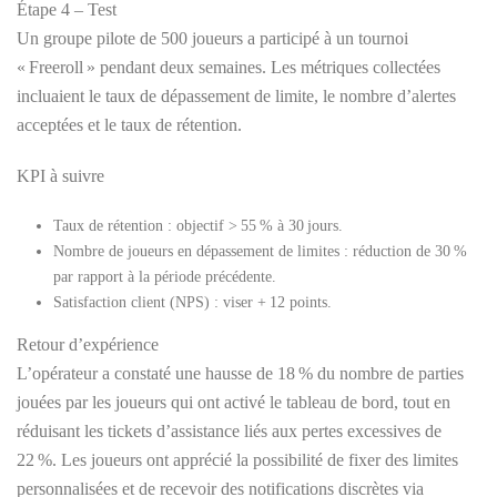
Étape 4 – Test
Un groupe pilote de 500 joueurs a participé à un tournoi
« Freeroll » pendant deux semaines. Les métriques collectées
incluaient le taux de dépassement de limite, le nombre d’alertes
acceptées et le taux de rétention.
KPI à suivre
Taux de rétention : objectif > 55 % à 30 jours.
Nombre de joueurs en dépassement de limites : réduction de 30 %
par rapport à la période précédente.
Satisfaction client (NPS) : viser + 12 points.
Retour d’expérience
L’opérateur a constaté une hausse de 18 % du nombre de parties
jouées par les joueurs qui ont activé le tableau de bord, tout en
réduisant les tickets d’assistance liés aux pertes excessives de
22 %. Les joueurs ont apprécié la possibilité de fixer des limites
personnalisées et de recevoir des notifications discrètes via