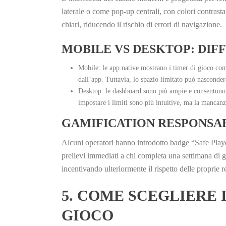
laterale o come pop‑up centrali, con colori contrastant
chiari, riducendo il rischio di errori di navigazione.
MOBILE VS DESKTOP: DIF
Mobile: le app native mostrano i timer di gioco come
dall’app. Tuttavia, lo spazio limitato può nascondere
Desktop: le dashboard sono più ampie e consentono di
impostare i limiti sono più intuitive, ma la mancanz
GAMIFICATION RESPONSABI
Alcuni operatori hanno introdotto badge “Safe Playe
prelievi immediati a chi completa una settimana di g
incentivando ulteriormente il rispetto delle proprie r
5. COME SCEGLIERE I
GIOCO