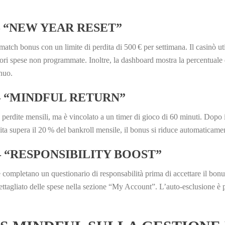
– “NEW YEAR RESET”
tch bonus con un limite di perdita di 500 € per settimana. Il casinò ut
riori spese non programmate. Inoltre, la dashboard mostra la percentuale 
nuo.
 – “MINDFUL RETURN”
erdite mensili, ma è vincolato a un timer di gioco di 60 minuti. Dopo il 
rdita supera il 20 % del bankroll mensile, il bonus si riduce automaticame
– “RESPONSIBILITY BOOST”
e completano un questionario di responsabilità prima di accettare il bonus
dettagliato delle spese nella sezione “My Account”. L’auto‑esclusione è p