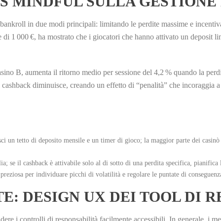
US MINDFUL SULLA GESTION
 bankroll in due modi principali: limitando le perdite massime e incent
 di 1 000 €, ha mostrato che i giocatori che hanno attivato un deposit li
sino B, aumenta il ritorno medio per sessione del 4,2 % quando la perdit
 il cashback diminuisce, creando un effetto di “penalità” che incoraggia a 
isci un tetto di deposito mensile e un timer di gioco; la maggior parte dei casin
a; se il cashback è attivabile solo al di sotto di una perdita specifica, pianifica
preziosa per individuare picchi di volatilità e regolare le puntate di conseguenz
TE: DESIGN UX DEI TOOL DI 
ere i controlli di responsabilità facilmente accessibili. In generale, i m