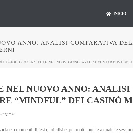
INICIO
UOVO ANNO: ANALISI COMPARATIVA DE
ERNI
RÍA
/ GIOCO CONSAPEVOLE NEL NUOVO ANNO: ANALISI COMPARATIVA DELL
 NEL NUOVO ANNO: ANALISI
RE “MINDFUL” DEI CASINÒ 
categoría
ciate a momenti di festa, brindisi e, per molti, anche a qualche session