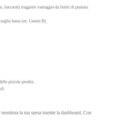
tte, baccarat) traggono vantaggio da limiti di puntata.
 soglia bassa (es. Casino B).
delle piccole perdite.
oll.
o e monitora la tua spesa tramite la dashboard. Con