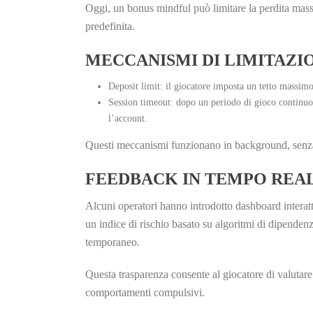
Oggi, un bonus mindful può limitare la perdita massi
predefinita.
MECCANISMI DI LIMITAZ
Deposit limit: il giocatore imposta un tetto massimo 
Session timeout: dopo un periodo di gioco continuo 
l’account.
Questi meccanismi funzionano in background, senza r
FEEDBACK IN TEMPO REA
Alcuni operatori hanno introdotto dashboard interattiv
un indice di rischio basato su algoritmi di dipendenza
temporaneo.
Questa trasparenza consente al giocatore di valutare 
comportamenti compulsivi.