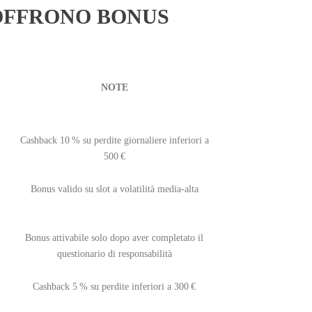
 OFFRONO BONUS
NOTE
Cashback 10 % su perdite giornaliere inferiori a
500 €
Bonus valido su slot a volatilità media‑alta
Bonus attivabile solo dopo aver completato il
questionario di responsabilità
Cashback 5 % su perdite inferiori a 300 €