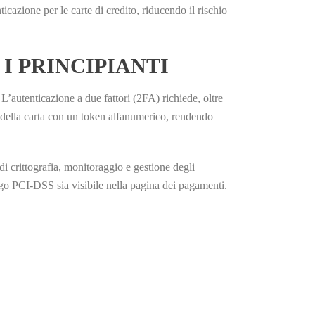
ticazione per le carte di credito, riducendo il rischio
 I PRINCIPIANTI
’autenticazione a due fattori (2FA) richiede, oltre
i della carta con un token alfanumerico, rendendo
di crittografia, monitoraggio e gestione degli
go PCI‑DSS sia visibile nella pagina dei pagamenti.