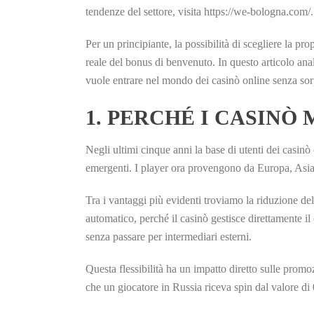
tendenze del settore, visita https://we-bologna.com/.
Per un principiante, la possibilità di scegliere la pr
reale del bonus di benvenuto. In questo articolo ana
vuole entrare nel mondo dei casinò online senza sor
1. PERCHÉ I CASINÒ
Negli ultimi cinque anni la base di utenti dei casinò 
emergenti. I player ora provengono da Europa, Asia 
Tra i vantaggi più evidenti troviamo la riduzione de
automatico, perché il casinò gestisce direttamente i
senza passare per intermediari esterni.
Questa flessibilità ha un impatto diretto sulle prom
che un giocatore in Russia riceva spin dal valore di