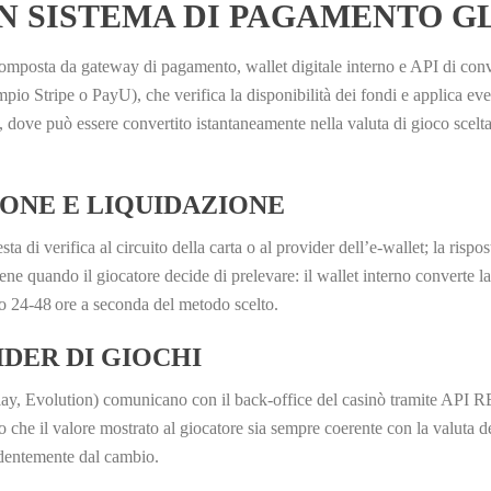
UN SISTEMA DI PAGAMENTO 
composta da gateway di pagamento, wallet digitale interno e API di conve
pio Stripe o PayU), che verifica la disponibilità dei fondi e applica eve
ò, dove può essere convertito istantaneamente nella valuta di gioco scel
IONE E LIQUIDAZIONE
ta di verifica al circuito della carta o al provider dell’e‑wallet; la ris
ene quando il giocatore decide di prelevare: il wallet interno converte l
ro 24‑48 ore a seconda del metodo scelto.
DER DI GIOCHI
 Play, Evolution) comunicano con il back‑office del casinò tramite API
o che il valore mostrato al giocatore sia sempre coerente con la valuta 
ndentemente dal cambio.