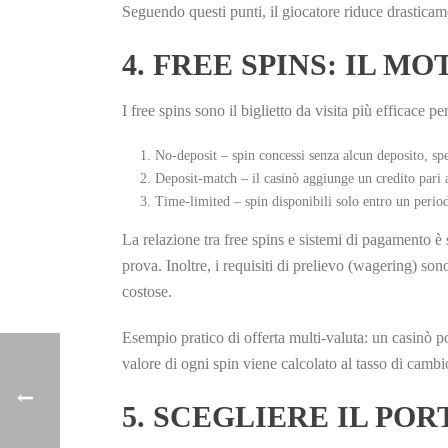
Seguendo questi punti, il giocatore riduce drasticament
4. FREE SPINS: IL M
I free spins sono il biglietto da visita più efficace per
No‑deposit – spin concessi senza alcun deposito, spe
Deposit‑match – il casinò aggiunge un credito pari a
Time‑limited – spin disponibili solo entro un period
La relazione tra free spins e sistemi di pagamento è 
prova. Inoltre, i requisiti di prelievo (wagering) so
costose.
Esempio pratico di offerta multi‑valuta: un casinò 
valore di ogni spin viene calcolato al tasso di cambi
5. SCEGLIERE IL PO