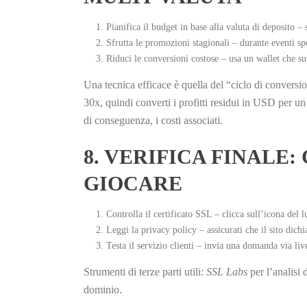
Pianifica il budget in base alla valuta di deposito –
Sfrutta le promozioni stagionali – durante eventi sp
Riduci le conversioni costose – usa un wallet che sup
Una tecnica efficace è quella del “ciclo di conversio
30x, quindi converti i profitti residui in USD per u
di conseguenza, i costi associati.
8. VERIFICA FINALE
GIOCARE
Controlla il certificato SSL – clicca sull’icona del l
Leggi la privacy policy – assicurati che il sito dich
Testa il servizio clienti – invia una domanda via live
Strumenti di terze parti utili:
SSL Labs
per l’analisi d
dominio.