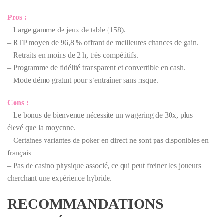
Pros :
– Large gamme de jeux de table (158).
– RTP moyen de 96,8 % offrant de meilleures chances de gain.
– Retraits en moins de 2 h, très compétitifs.
– Programme de fidélité transparent et convertible en cash.
– Mode démo gratuit pour s’entraîner sans risque.
Cons :
– Le bonus de bienvenue nécessite un wagering de 30x, plus
élevé que la moyenne.
– Certaines variantes de poker en direct ne sont pas disponibles en
français.
– Pas de casino physique associé, ce qui peut freiner les joueurs
cherchant une expérience hybride.
RECOMMANDATIONS