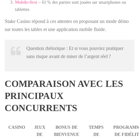
Mobile‑first
– 61 % des parties sont jouées sur smartphones ou
tablettes.
Stake Casino répond à ces attentes en proposant un mode démo
sur toutes les tables et une application mobile fluide.
Question rhétorique : Et si vous pouviez pratiquer
sans risque avant de miser de l’argent réel ?
COMPARAISON AVEC LES
PRINCIPAUX
CONCURRENTS
CASINO
JEUX
BONUS DE
TEMPS
PROGRAM
DE
BIENVENUE
DE
DE FIDÉLI