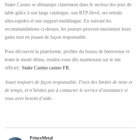
Stake Casino se démarque clairement dans le secteur des jeux de
table grâce à son large catalogue, son RTP élevé, ses retraits
ultra‑rapides et son support multilingue. En suivant les
recommandations ci‑dessus, les joueurs peuvent maximiser leurs
gains tout en jouant de façon responsable.
Pour découvrir la plateforme, profiter du bonus de bienvenue et
tester le mode démo, rendez‑vous dès maintenant sur le site
officiel :
Stake Casino casino FR
.
Jouez toujours de façon responsable. Fixez des limites de mise et
de temps, et n’hésitez pas à contacter le service d’assistance si
vous avez besoin d’aide.
PrinceMetal