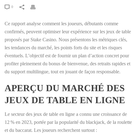
0
Ce rapport analyse comment les joueurs, débutants comme
confirmés, peuvent optimiser leur expérience sur les jeux de table
proposés par Stake Casino. Nous présentons les métriques clés,
les tendances du marché, les points forts du site et les risques
éventuels. L’objectif est de fournir un plan d’action concret pour
profiter pleinement du bonus de bienvenue, des retraits rapides et
du support multilingue, tout en jouant de façon responsable.
APERÇU DU MARCHÉ DES
JEUX DE TABLE EN LIGNE
Le secteur des jeux de table en ligne a connu une croissance de
12 % en 2023, portée par la popularité du blackjack, de la roulette
et du baccarat. Les joueurs recherchent surtout :