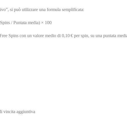
ivo”, si può utilizzare una formula semplificata:
Spins / Puntata media) × 100
ee Spins con un valore medio di 0,10 € per spin, su una puntata media 
di vincita aggiuntiva