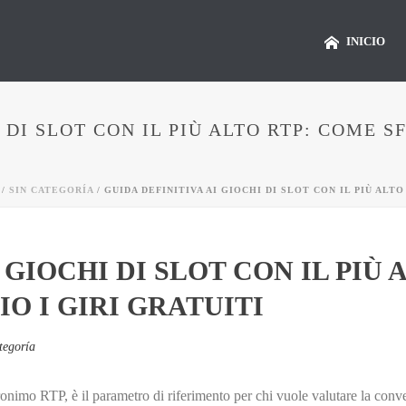
INICIO
 DI SLOT CON IL PIÙ ALTO RTP: COME S
/
SIN CATEGORÍA
/ GUIDA DEFINITIVA AI GIOCHI DI SLOT CON IL PIÙ ALT
 GIOCHI DI SLOT CON IL PIÙ
O I GIRI GRATUITI
tegoría
onimo RTP, è il parametro di riferimento per chi vuole valutare la con