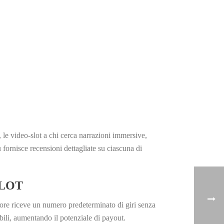
, le video‑slot a chi cerca narrazioni immersive,
ornisce recensioni dettagliate su ciascuna di
SLOT
atore riceve un numero predeterminato di giri senza
bili, aumentando il potenziale di payout.