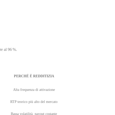
re al 96 %.
PERCHÉ È REDDITIZIA
Alta frequenza di attivazione
RTP teorico più alto del mercato
Bassa volatilità, payout costante