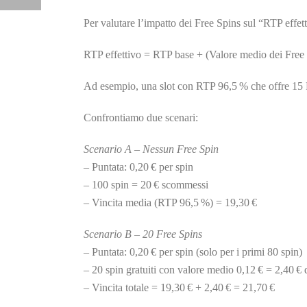
Per valutare l’impatto dei Free Spins sul “RTP effett
RTP effettivo = RTP base + (Valore medio dei Free 
Ad esempio, una slot con RTP 96,5 % che offre 15 Fr
Confrontiamo due scenari:
Scenario A – Nessun Free Spin
– Puntata: 0,20 € per spin
– 100 spin = 20 € scommessi
– Vincita media (RTP 96,5 %) = 19,30 €
Scenario B – 20 Free Spins
– Puntata: 0,20 € per spin (solo per i primi 80 spin)
– 20 spin gratuiti con valore medio 0,12 € = 2,40 € 
– Vincita totale = 19,30 € + 2,40 € = 21,70 €