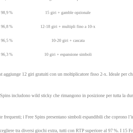
98,9 %
15 giri + gamble opzionale
96,8 %
12‑18 giri + multipli fino a 10‑x
96,5 %
10‑20 giri + cascata
96,3 %
10 giri + espansione simboli
aggiunge 12 giri gratuiti con un moltiplicatore fisso 2‑x. Ideale per ch
pins includono wild sticky che rimangono in posizione per tutta la dur
te frequenti; i Free Spins presentano simboli espandibili che coprono l’i
egliere tra diversi giochi extra, tutti con RTP superiore al 97 %. I 15