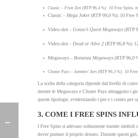
Classic –
Fruit Zen
(RTP 96,4 %): 10 Free Spins, mo
Classic –
Mega Joker
(RTP 99,0 %): 10 Free Sp
Video‑slot –
Gonzo’s Quest Megaways
(RTP 96
Video‑slot –
Dead or Alive 2
(RTP 96,8 %): 12‑
Megaways –
Bonanza Megaways
(RTP 96,0 %)
Cluster Pays –
Jammin’ Jars
(RTP 96,3 %): 10 Free 
La scelta della categoria dipende dal livello di coinv
mentre le Megaways e Cluster Pays attraggono i gio
queste tipologie, evidenziando i pro e i contro per o
3. COME I FREE SPINS IN
I Free Spins si attivano solitamente tramite simboli 
dover puntare il proprio denaro. Durante questi giri,