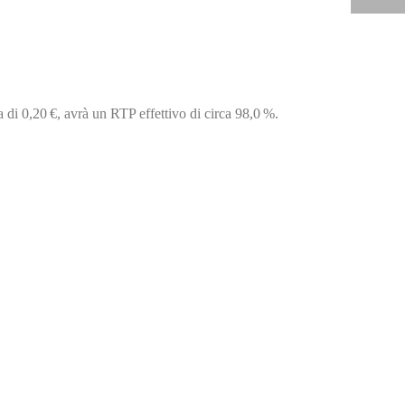
di 0,20 €, avrà un RTP effettivo di circa 98,0 %.