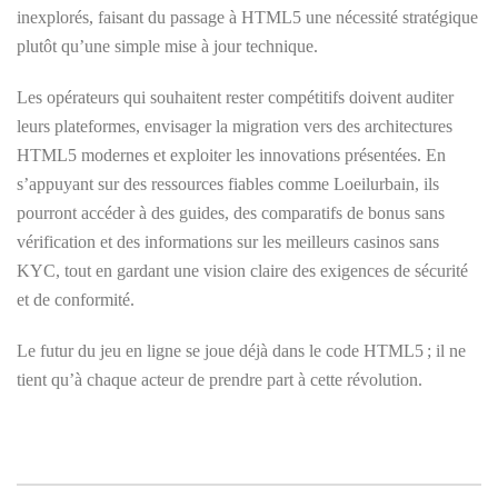
inexplorés, faisant du passage à HTML5 une nécessité stratégique
plutôt qu’une simple mise à jour technique.
Les opérateurs qui souhaitent rester compétitifs doivent auditer
leurs plateformes, envisager la migration vers des architectures
HTML5 modernes et exploiter les innovations présentées. En
s’appuyant sur des ressources fiables comme Loeilurbain, ils
pourront accéder à des guides, des comparatifs de bonus sans
vérification et des informations sur les meilleurs casinos sans
KYC, tout en gardant une vision claire des exigences de sécurité
et de conformité.
Le futur du jeu en ligne se joue déjà dans le code HTML5 ; il ne
tient qu’à chaque acteur de prendre part à cette révolution.