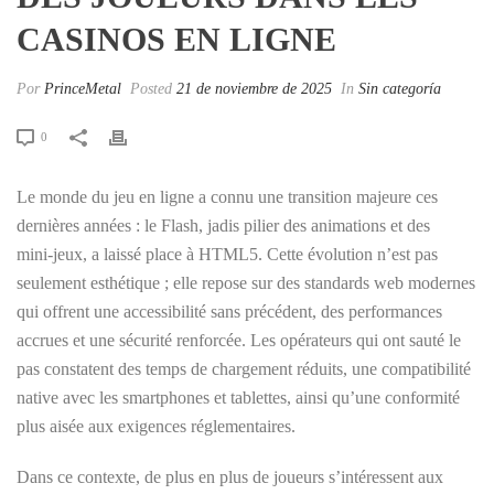
CASINOS EN LIGNE
Por
PrinceMetal
Posted
21 de noviembre de 2025
In
Sin categoría
0
Le monde du jeu en ligne a connu une transition majeure ces
dernières années : le Flash, jadis pilier des animations et des
mini‑jeux, a laissé place à HTML5. Cette évolution n’est pas
seulement esthétique ; elle repose sur des standards web modernes
qui offrent une accessibilité sans précédent, des performances
accrues et une sécurité renforcée. Les opérateurs qui ont sauté le
pas constatent des temps de chargement réduits, une compatibilité
native avec les smartphones et tablettes, ainsi qu’une conformité
plus aisée aux exigences réglementaires.
Dans ce contexte, de plus en plus de joueurs s’intéressent aux