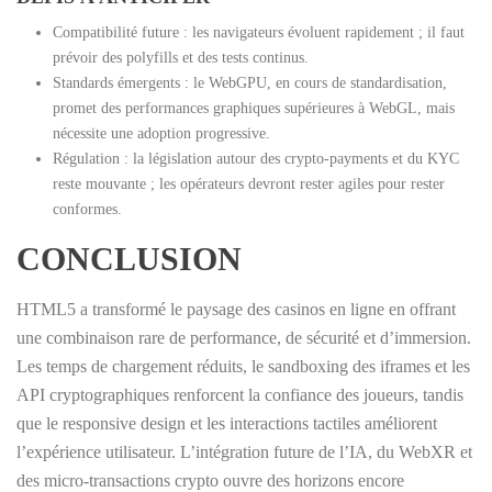
Compatibilité future : les navigateurs évoluent rapidement ; il faut
prévoir des polyfills et des tests continus.
Standards émergents : le WebGPU, en cours de standardisation,
promet des performances graphiques supérieures à WebGL, mais
nécessite une adoption progressive.
Régulation : la législation autour des crypto‑payments et du KYC
reste mouvante ; les opérateurs devront rester agiles pour rester
conformes.
CONCLUSION
HTML5 a transformé le paysage des casinos en ligne en offrant
une combinaison rare de performance, de sécurité et d’immersion.
Les temps de chargement réduits, le sandboxing des iframes et les
API cryptographiques renforcent la confiance des joueurs, tandis
que le responsive design et les interactions tactiles améliorent
l’expérience utilisateur. L’intégration future de l’IA, du WebXR et
des micro‑transactions crypto ouvre des horizons encore