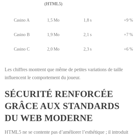
(HTML5)
Casino A
1,5 Mo
1,8 s
+9 %
Casino B
1,9 Mo
2,1 s
+7 %
Casino C
2,0 Mo
2,3 s
+6 %
Les chiffres montrent que même de petites variations de taille
influencent le comportement du joueur.
SÉCURITÉ RENFORCÉE
GRÂCE AUX STANDARDS
DU WEB MODERNE
HTML5 ne se contente pas d’améliorer l’esthétique ; il introduit