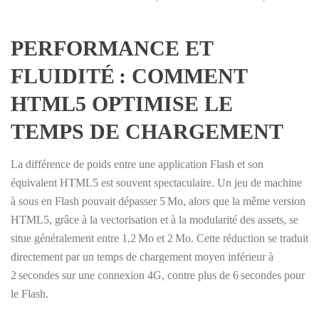
PERFORMANCE ET
FLUIDITÉ : COMMENT
HTML5 OPTIMISE LE
TEMPS DE CHARGEMENT
La différence de poids entre une application Flash et son
équivalent HTML5 est souvent spectaculaire. Un jeu de machine
à sous en Flash pouvait dépasser 5 Mo, alors que la même version
HTML5, grâce à la vectorisation et à la modularité des assets, se
situe généralement entre 1,2 Mo et 2 Mo. Cette réduction se traduit
directement par un temps de chargement moyen inférieur à
2 secondes sur une connexion 4G, contre plus de 6 secondes pour
le Flash.