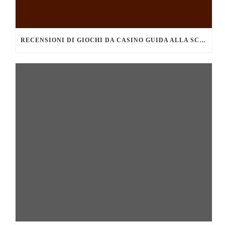
RECENSIONI DI GIOCHI DA CASINO GUIDA ALLA SCELTA DEI MIGLIORI TITOLI DA PROVARE