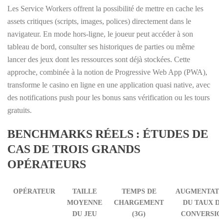
Les Service Workers offrent la possibilité de mettre en cache les
assets critiques (scripts, images, polices) directement dans le
navigateur. En mode hors‑ligne, le joueur peut accéder à son
tableau de bord, consulter ses historiques de parties ou même
lancer des jeux dont les ressources sont déjà stockées. Cette
approche, combinée à la notion de Progressive Web App (PWA),
transforme le casino en ligne en une application quasi native, avec
des notifications push pour les bonus sans vérification ou les tours
gratuits.
BENCHMARKS RÉELS : ÉTUDES DE
CAS DE TROIS GRANDS
OPÉRATEURS
OPÉRATEUR
TAILLE
TEMPS DE
AUGMENTAT
MOYENNE
CHARGEMENT
DU TAUX 
DU JEU
(3G)
CONVERSI