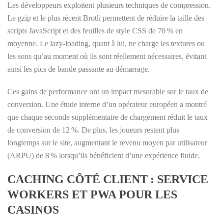
Les développeurs exploitent plusieurs techniques de compression.
Le gzip et le plus récent Brotli permettent de réduire la taille des
scripts JavaScript et des feuilles de style CSS de 70 % en
moyenne. Le lazy‑loading, quant à lui, ne charge les textures ou
les sons qu’au moment où ils sont réellement nécessaires, évitant
ainsi les pics de bande passante au démarrage.
Ces gains de performance ont un impact mesurable sur le taux de
conversion. Une étude interne d’un opérateur européen a montré
que chaque seconde supplémentaire de chargement réduit le taux
de conversion de 12 %. De plus, les joueurs restent plus
longtemps sur le site, augmentant le revenu moyen par utilisateur
(ARPU) de 8 % lorsqu’ils bénéficient d’une expérience fluide.
CACHING CÔTÉ CLIENT : SERVICE
WORKERS ET PWA POUR LES
CASINOS