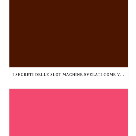
I SEGRETI DELLE SLOT MACHINE SVELATI COME VINCERE DI PIÙ AL CASINÒ