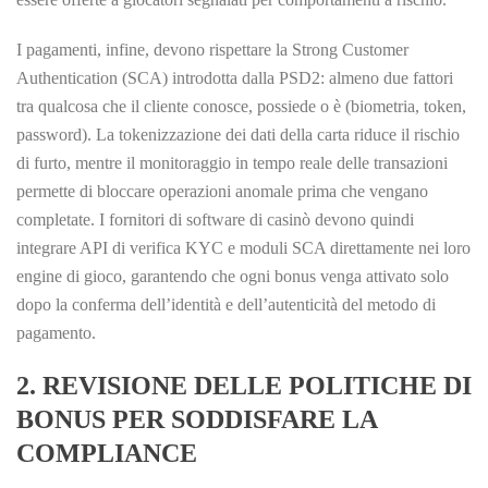
I pagamenti, infine, devono rispettare la Strong Customer
Authentication (SCA) introdotta dalla PSD2: almeno due fattori
tra qualcosa che il cliente conosce, possiede o è (biometria, token,
password). La tokenizzazione dei dati della carta riduce il rischio
di furto, mentre il monitoraggio in tempo reale delle transazioni
permette di bloccare operazioni anomale prima che vengano
completate. I fornitori di software di casinò devono quindi
integrare API di verifica KYC e moduli SCA direttamente nei loro
engine di gioco, garantendo che ogni bonus venga attivato solo
dopo la conferma dell’identità e dell’autenticità del metodo di
pagamento.
2. REVISIONE DELLE POLITICHE DI
BONUS PER SODDISFARE LA
COMPLIANCE