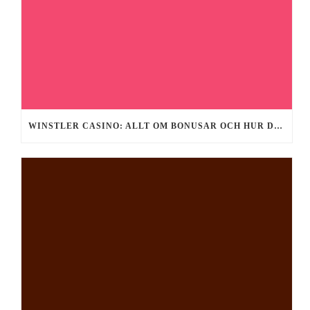
WINSTLER CASINO: ALLT OM BONUSAR OCH HUR DU FÅR GRATIS SPINS 2026