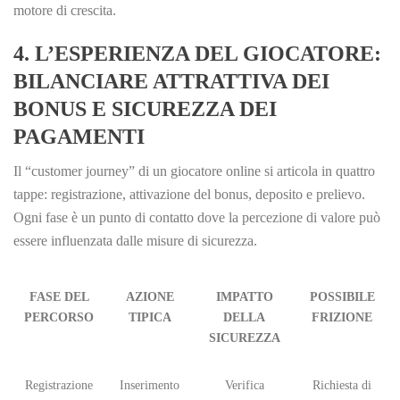
motore di crescita.
4. L’ESPERIENZA DEL GIOCATORE:
BILANCIARE ATTRATTIVA DEI
BONUS E SICUREZZA DEI
PAGAMENTI
Il “customer journey” di un giocatore online si articola in quattro
tappe: registrazione, attivazione del bonus, deposito e prelievo.
Ogni fase è un punto di contatto dove la percezione di valore può
essere influenzata dalle misure di sicurezza.
FASE DEL
AZIONE
IMPATTO
POSSIBILE
PERCORSO
TIPICA
DELLA
FRIZIONE
SICUREZZA
Registrazione
Inserimento
Verifica
Richiesta di