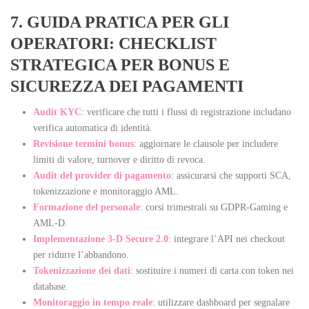
7. GUIDA PRATICA PER GLI
OPERATORI: CHECKLIST
STRATEGICA PER BONUS E
SICUREZZA DEI PAGAMENTI
Audit KYC
: verificare che tutti i flussi di registrazione includano
verifica automatica di identità.
Revisione termini bonus
: aggiornare le clausole per includere
limiti di valore, turnover e diritto di revoca.
Audit del provider di pagamento
: assicurarsi che supporti SCA,
tokenizzazione e monitoraggio AML.
Formazione del personale
: corsi trimestrali su GDPR‑Gaming e
AML‑D.
Implementazione 3‑D Secure 2.0
: integrare l’API nei checkout
per ridurre l’abbandono.
Tokenizzazione dei dati
: sostituire i numeri di carta con token nei
database.
Monitoraggio in tempo reale
: utilizzare dashboard per segnalare