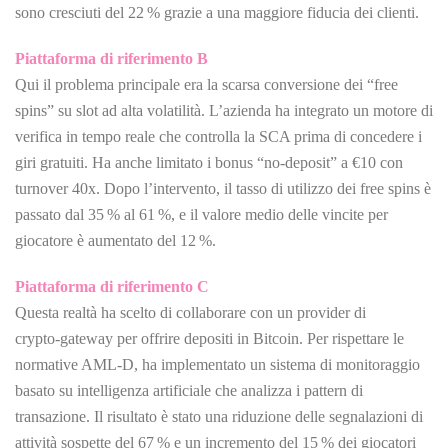
sono cresciuti del 22 % grazie a una maggiore fiducia dei clienti.
Piattaforma di riferimento B
Qui il problema principale era la scarsa conversione dei “free
spins” su slot ad alta volatilità. L’azienda ha integrato un motore di
verifica in tempo reale che controlla la SCA prima di concedere i
giri gratuiti. Ha anche limitato i bonus “no‑deposit” a €10 con
turnover 40x. Dopo l’intervento, il tasso di utilizzo dei free spins è
passato dal 35 % al 61 %, e il valore medio delle vincite per
giocatore è aumentato del 12 %.
Piattaforma di riferimento C
Questa realtà ha scelto di collaborare con un provider di
crypto‑gateway per offrire depositi in Bitcoin. Per rispettare le
normative AML‑D, ha implementato un sistema di monitoraggio
basato su intelligenza artificiale che analizza i pattern di
transazione. Il risultato è stato una riduzione delle segnalazioni di
attività sospette del 67 % e un incremento del 15 % dei giocatori