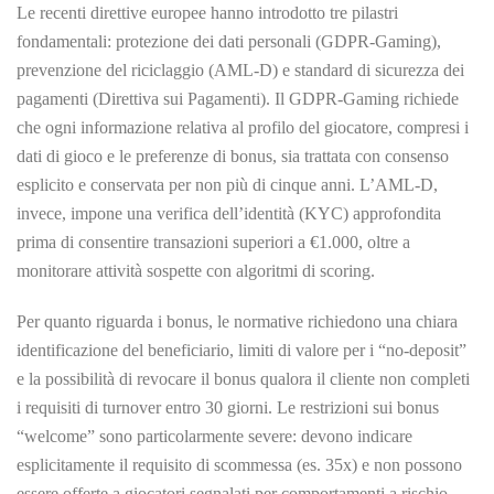
Le recenti direttive europee hanno introdotto tre pilastri
fondamentali: protezione dei dati personali (GDPR‑Gaming),
prevenzione del riciclaggio (AML‑D) e standard di sicurezza dei
pagamenti (Direttiva sui Pagamenti). Il GDPR‑Gaming richiede
che ogni informazione relativa al profilo del giocatore, compresi i
dati di gioco e le preferenze di bonus, sia trattata con consenso
esplicito e conservata per non più di cinque anni. L’AML‑D,
invece, impone una verifica dell’identità (KYC) approfondita
prima di consentire transazioni superiori a €1.000, oltre a
monitorare attività sospette con algoritmi di scoring.
Per quanto riguarda i bonus, le normative richiedono una chiara
identificazione del beneficiario, limiti di valore per i “no‑deposit”
e la possibilità di revocare il bonus qualora il cliente non completi
i requisiti di turnover entro 30 giorni. Le restrizioni sui bonus
“welcome” sono particolarmente severe: devono indicare
esplicitamente il requisito di scommessa (es. 35x) e non possono
essere offerte a giocatori segnalati per comportamenti a rischio.