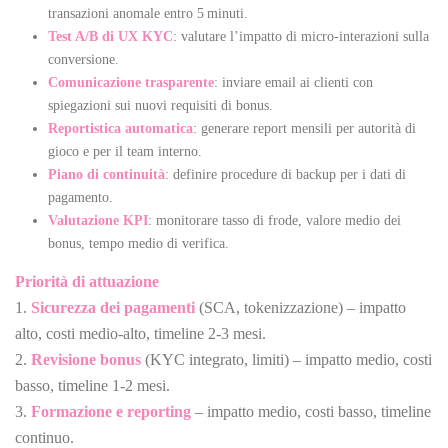
transazioni anomale entro 5 minuti.
Test A/B di UX KYC
: valutare l’impatto di micro‑interazioni sulla
conversione.
Comunicazione trasparente
: inviare email ai clienti con
spiegazioni sui nuovi requisiti di bonus.
Reportistica automatica
: generare report mensili per autorità di
gioco e per il team interno.
Piano di continuità
: definire procedure di backup per i dati di
pagamento.
Valutazione KPI
: monitorare tasso di frode, valore medio dei
bonus, tempo medio di verifica.
Priorità di attuazione
1.
Sicurezza dei pagamenti
(SCA, tokenizzazione) – impatto
alto, costi medio‑alto, timeline 2‑3 mesi.
2.
Revisione bonus
(KYC integrato, limiti) – impatto medio, costi
basso, timeline 1‑2 mesi.
3.
Formazione e reporting
– impatto medio, costi basso, timeline
continuo.