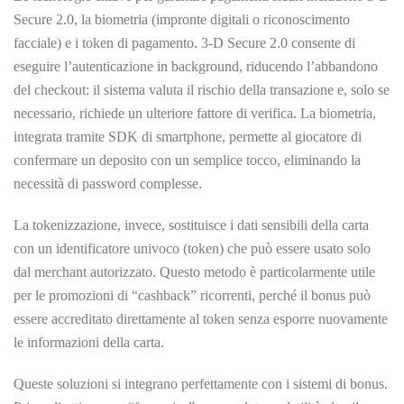
Secure 2.0, la biometria (impronte digitali o riconoscimento
facciale) e i token di pagamento. 3‑D Secure 2.0 consente di
eseguire l’autenticazione in background, riducendo l’abbandono
del checkout: il sistema valuta il rischio della transazione e, solo se
necessario, richiede un ulteriore fattore di verifica. La biometria,
integrata tramite SDK di smartphone, permette al giocatore di
confermare un deposito con un semplice tocco, eliminando la
necessità di password complesse.
La tokenizzazione, invece, sostituisce i dati sensibili della carta
con un identificatore univoco (token) che può essere usato solo
dal merchant autorizzato. Questo metodo è particolarmente utile
per le promozioni di “cashback” ricorrenti, perché il bonus può
essere accreditato direttamente al token senza esporre nuovamente
le informazioni della carta.
Queste soluzioni si integrano perfettamente con i sistemi di bonus.