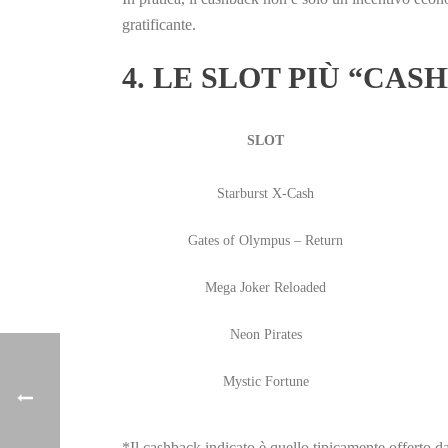
gratificante.
4. LE SLOT PIÙ “CAS
SLOT
Starburst X‑Cash
Gates of Olympus – Return
Mega Joker Reloaded
Neon Pirates
Mystic Fortune
*Il cashback indicato è quello tipicamente offerto d