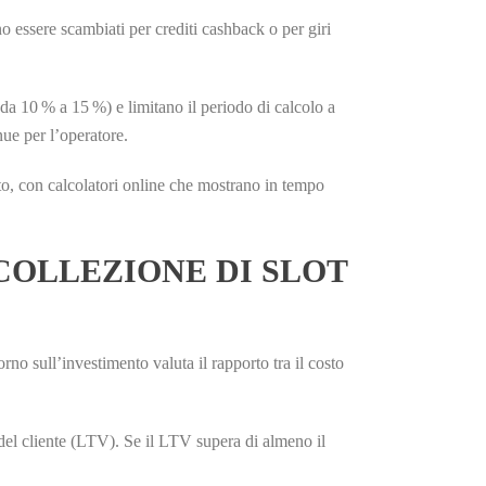
essere scambiati per crediti cashback o per giri
 10 % a 15 %) e limitano il periodo di calcolo a
nue per l’operatore.
sito, con calcolatori online che mostrano in tempo
COLLEZIONE DI SLOT
rno sull’investimento valuta il rapporto tra il costo
 del cliente (LTV). Se il LTV supera di almeno il