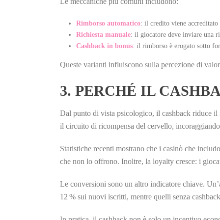
Le meccaniche più comuni includono:
Rimborso automatico
: il credito viene accreditat
Richiesta manuale
: il giocatore deve inviare una r
Cashback in bonus
: il rimborso è erogato sotto f
Queste varianti influiscono sulla percezione di valore 
3. PERCHÉ IL CASHB
Dal punto di vista psicologico, il cashback riduce i
il circuito di ricompensa del cervello, incoraggiando
Statistiche recenti mostrano che i casinò che incl
che non lo offrono. Inoltre, la loyalty cresce: i gi
Le conversioni sono un altro indicatore chiave. Un’a
12 % sui nuovi iscritti, mentre quelli senza cashbac
In pratica, il cashback non è solo un incentivo econ