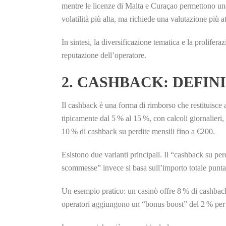
mentre le licenze di Malta e Curaçao permettono una
volatilità più alta, ma richiede una valutazione più a
In sintesi, la diversificazione tematica e la prolifera
reputazione dell’operatore.
2. CASHBACK: DEFI
Il cashback è una forma di rimborso che restituisce 
tipicamente dal 5 % al 15 %, con calcoli giornalieri,
10 % di cashback su perdite mensili fino a €200.
Esistono due varianti principali. Il “cashback su perd
scommesse” invece si basa sull’importo totale puntat
Un esempio pratico: un casinò offre 8 % di cashback
operatori aggiungono un “bonus boost” del 2 % per 