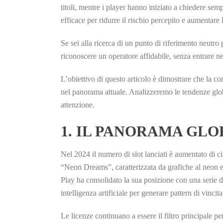
titoli, mentre i player hanno iniziato a chiedere se
efficace per ridurre il rischio percepito e aumentare l
Se sei alla ricerca di un punto di riferimento neutro 
riconoscere un operatore affidabile, senza entrare ne
L’obiettivo di questo articolo è dimostrare che la c
nel panorama attuale. Analizzeremo le tendenze glob
attenzione.
1. IL PANORAMA GLO
Nel 2024 il numero di slot lanciati è aumentato di ci
“Neon Dreams”, caratterizzata da grafiche al neon e
Play ha consolidato la sua posizione con una serie d
intelligenza artificiale per generare pattern di vincit
Le licenze continuano a essere il filtro principale 