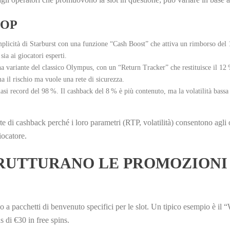
TOP
licità di Starburst con una funzione “Cash Boost” che attiva un rimborso del 1
sia ai giocatori esperti.
 variante del classico Olympus, con un “Return Tracker” che restituisce il 12 % 
a il rischio ma vuole una rete di sicurezza.
i record del 98 %. Il cashback del 8 % è più contenuto, ma la volatilità bassa a
te di cashback perché i loro parametri (RTP, volatilità) consentono agli 
iocatore.
STRUTTURANO LE PROMOZIONI
no a pacchetti di benvenuto specifici per le slot. Un tipico esempio è i
 di €30 in free spins.