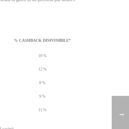
% CASHBACK DISPONIBILE*
10 %
12 %
8 %
9 %
11 %
l casinò.