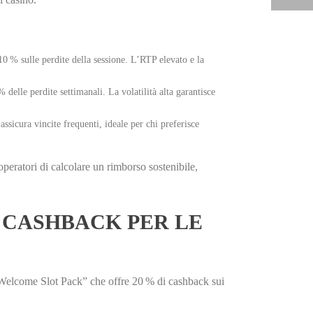
0 % sulle perdite della sessione. L’RTP elevato e la
delle perdite settimanali. La volatilità alta garantisce
ssicura vincite frequenti, ideale per chi preferisce
operatori di calcolare un rimborso sostenibile,
 CASHBACK PER LE
l “Welcome Slot Pack” che offre 20 % di cashback sui