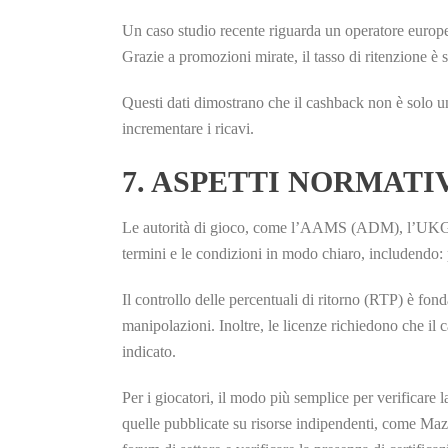
Un caso studio recente riguarda un operatore europ
Grazie a promozioni mirate, il tasso di ritenzione è 
Questi dati dimostrano che il cashback non è solo un 
incrementare i ricavi.
7. ASPETTI NORMATI
Le autorità di gioco, come l’AAMS (ADM), l’UKGC e 
termini e le condizioni in modo chiaro, includendo: 
Il controllo delle percentuali di ritorno (RTP) è fon
manipolazioni. Inoltre, le licenze richiedono che i
indicato.
Per i giocatori, il modo più semplice per verificare la
quelle pubblicate su risorse indipendenti, come Maz