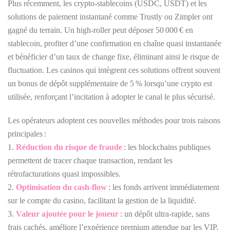
Plus récemment, les crypto‑stablecoins (USDC, USDT) et les
solutions de paiement instantané comme Trustly ou Zimpler ont
gagné du terrain. Un high‑roller peut déposer 50 000 € en
stablecoin, profiter d’une confirmation en chaîne quasi instantanée
et bénéficier d’un taux de change fixe, éliminant ainsi le risque de
fluctuation. Les casinos qui intègrent ces solutions offrent souvent
un bonus de dépôt supplémentaire de 5 % lorsqu’une crypto est
utilisée, renforçant l’incitation à adopter le canal le plus sécurisé.
Les opérateurs adoptent ces nouvelles méthodes pour trois raisons
principales :
1.
Réduction du risque de fraude
: les blockchains publiques
permettent de tracer chaque transaction, rendant les
rétrofacturations quasi impossibles.
2.
Optimisation du cash‑flow
: les fonds arrivent immédiatement
sur le compte du casino, facilitant la gestion de la liquidité.
3.
Valeur ajoutée pour le joueur
: un dépôt ultra‑rapide, sans
frais cachés, améliore l’expérience premium attendue par les VIP.