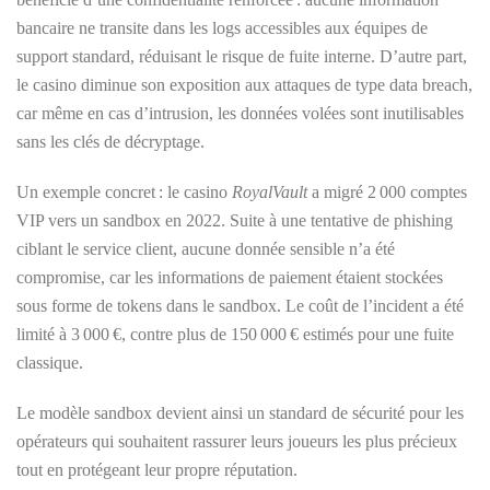
bancaire ne transite dans les logs accessibles aux équipes de
support standard, réduisant le risque de fuite interne. D’autre part,
le casino diminue son exposition aux attaques de type data breach,
car même en cas d’intrusion, les données volées sont inutilisables
sans les clés de décryptage.
Un exemple concret : le casino
RoyalVault
a migré 2 000 comptes
VIP vers un sandbox en 2022. Suite à une tentative de phishing
ciblant le service client, aucune donnée sensible n’a été
compromise, car les informations de paiement étaient stockées
sous forme de tokens dans le sandbox. Le coût de l’incident a été
limité à 3 000 €, contre plus de 150 000 € estimés pour une fuite
classique.
Le modèle sandbox devient ainsi un standard de sécurité pour les
opérateurs qui souhaitent rassurer leurs joueurs les plus précieux
tout en protégeant leur propre réputation.