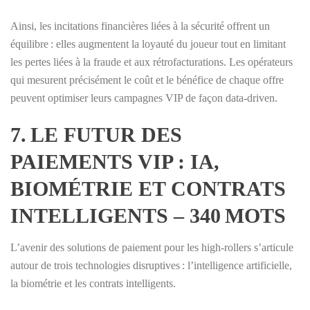
Ainsi, les incitations financières liées à la sécurité offrent un
équilibre : elles augmentent la loyauté du joueur tout en limitant
les pertes liées à la fraude et aux rétrofacturations. Les opérateurs
qui mesurent précisément le coût et le bénéfice de chaque offre
peuvent optimiser leurs campagnes VIP de façon data‑driven.
7. LE FUTUR DES
PAIEMENTS VIP : IA,
BIOMÉTRIE ET CONTRATS
INTELLIGENTS – 340 MOTS
L’avenir des solutions de paiement pour les high‑rollers s’articule
autour de trois technologies disruptives : l’intelligence artificielle,
la biométrie et les contrats intelligents.