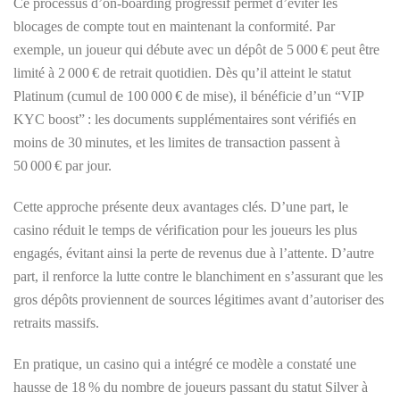
Ce processus d’on‑boarding progressif permet d’éviter les
blocages de compte tout en maintenant la conformité. Par
exemple, un joueur qui débute avec un dépôt de 5 000 € peut être
limité à 2 000 € de retrait quotidien. Dès qu’il atteint le statut
Platinum (cumul de 100 000 € de mise), il bénéficie d’un “VIP
KYC boost” : les documents supplémentaires sont vérifiés en
moins de 30 minutes, et les limites de transaction passent à
50 000 € par jour.
Cette approche présente deux avantages clés. D’une part, le
casino réduit le temps de vérification pour les joueurs les plus
engagés, évitant ainsi la perte de revenus due à l’attente. D’autre
part, il renforce la lutte contre le blanchiment en s’assurant que les
gros dépôts proviennent de sources légitimes avant d’autoriser des
retraits massifs.
En pratique, un casino qui a intégré ce modèle a constaté une
hausse de 18 % du nombre de joueurs passant du statut Silver à