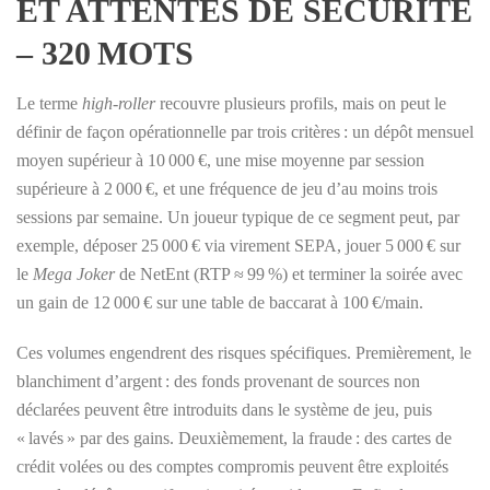
ET ATTENTES DE SÉCURITÉ
– 320 MOTS
Le terme
high‑roller
recouvre plusieurs profils, mais on peut le
définir de façon opérationnelle par trois critères : un dépôt mensuel
moyen supérieur à 10 000 €, une mise moyenne par session
supérieure à 2 000 €, et une fréquence de jeu d’au moins trois
sessions par semaine. Un joueur typique de ce segment peut, par
exemple, déposer 25 000 € via virement SEPA, jouer 5 000 € sur
le
Mega Joker
de NetEnt (RTP ≈ 99 %) et terminer la soirée avec
un gain de 12 000 € sur une table de baccarat à 100 €/main.
Ces volumes engendrent des risques spécifiques. Premièrement, le
blanchiment d’argent : des fonds provenant de sources non
déclarées peuvent être introduits dans le système de jeu, puis
« lavés » par des gains. Deuxièmement, la fraude : des cartes de
crédit volées ou des comptes compromis peuvent être exploités