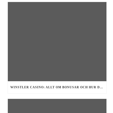
WINSTLER CASINO: ALLT OM BONUSAR OCH HUR DU FÅR GRATIS SPINS 2026