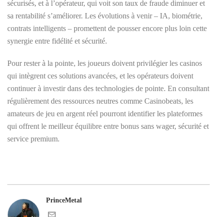
sécurisés, et à l’opérateur, qui voit son taux de fraude diminuer et
sa rentabilité s’améliorer. Les évolutions à venir – IA, biométrie,
contrats intelligents – promettent de pousser encore plus loin cette
synergie entre fidélité et sécurité.
Pour rester à la pointe, les joueurs doivent privilégier les casinos
qui intègrent ces solutions avancées, et les opérateurs doivent
continuer à investir dans des technologies de pointe. En consultant
régulièrement des ressources neutres comme Casinobeats, les
amateurs de jeu en argent réel pourront identifier les plateformes
qui offrent le meilleur équilibre entre bonus sans wager, sécurité et
service premium.
PrinceMetal