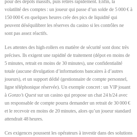
pour des dépôts massifs, puis retirés rapidement. Enfin, la
volatilité des comptes : un joueur qui passe d’un solde de 5 000 € à
150 000 € en quelques heures crée des pics de liquidité qui
peuvent déséquilibrer les réserves du casino si les contrôles ne
sont pas assez réactifs.
Les attentes des high‑rollers en matière de sécurité sont donc très
précises. Ils exigent une rapidité de traitement (dépot en moins de
5 minutes, retrait en moins de 30 minutes), une confidentialité
totale (aucune divulgation d’informations bancaires à d’autres
joueurs), et un support dédié (gestionnaire de compte personnel,
ligne téléphonique réservée). Un exemple concret : un VIP jouant
à
Gonzo’s Quest
sur un casino qui propose un chat 24 h/24 avec
un responsable de compte pourra demander un retrait de 30 000 €
et le recevoir en moins de 20 minutes, alors qu’un joueur standard
attendrait 48 heures.
Ces exigences poussent les opérateurs à investir dans des solutions