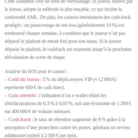
Cette condition crée un effet de verrouillage : le joueur, motivé par
le bonus, adopte la méthode la plus traçable, ce qui facilite la
conformité AML. De plus, les casinos introduisent des cash‑back
protégés : un pourcentage du net loss (généralement 10 %) est
remboursé chaque semaine, à condition que le joueur n’ait pas
dépassé le plafond de retrait fixé pour son statut. Si le joueur
dépasse le plafond, le cashback est suspendu jusqu’à la prochaine
réévaluation du score de risque.
Analyse du ROI pour le casino :
–
Coût du bonus
: 5 % du dépôt moyen VIP (≈ 12 000 €)
représente 600 € de coût direct.
–
Gain attendu
: l’utilisation d’un e‑wallet réduit les
rétrofacturations de 0,3 % à 0,05 %, soit une économie de 1 200 €
sur 400 000 € de volume mensuel.
–
Cash‑back
: le taux de rétention augmente de 8 % grâce à la
perception d’une protection contre les pertes, générant un revenu
additionnel estimé à 2 500 € par mois.