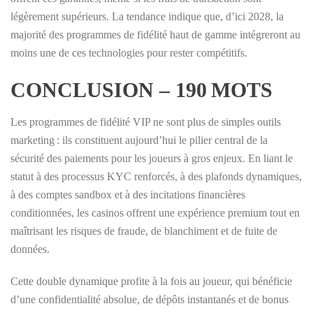
légèrement supérieurs. La tendance indique que, d’ici 2028, la
majorité des programmes de fidélité haut de gamme intégreront au
moins une de ces technologies pour rester compétitifs.
CONCLUSION – 190 MOTS
Les programmes de fidélité VIP ne sont plus de simples outils
marketing : ils constituent aujourd’hui le pilier central de la
sécurité des paiements pour les joueurs à gros enjeux. En liant le
statut à des processus KYC renforcés, à des plafonds dynamiques,
à des comptes sandbox et à des incitations financières
conditionnées, les casinos offrent une expérience premium tout en
maîtrisant les risques de fraude, de blanchiment et de fuite de
données.
Cette double dynamique profite à la fois au joueur, qui bénéficie
d’une confidentialité absolue, de dépôts instantanés et de bonus