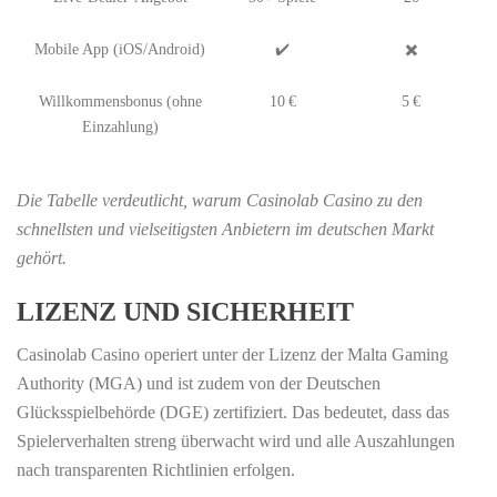
Mobile App (iOS/Android)
✔️
✖️
Willkommensbonus (ohne
10 €
5 €
Einzahlung)
Die Tabelle verdeutlicht, warum Casinolab Casino zu den
schnellsten und vielseitigsten Anbietern im deutschen Markt
gehört.
LIZENZ UND SICHERHEIT
Casinolab Casino operiert unter der Lizenz der Malta Gaming
Authority (MGA) und ist zudem von der Deutschen
Glücksspielbehörde (DGE) zertifiziert. Das bedeutet, dass das
Spielerverhalten streng überwacht wird und alle Auszahlungen
nach transparenten Richtlinien erfolgen.