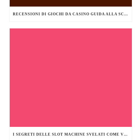
RECENSIONI DI GIOCHI DA CASINO GUIDA ALLA SCELTA DEI MIGLIORI TITOLI DA PROVARE
I SEGRETI DELLE SLOT MACHINE SVELATI COME VINCERE DI PIÙ AL CASINÒ