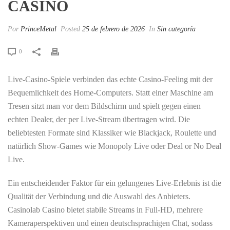
CASINO
Por
PrinceMetal
Posted
25 de febrero de 2026
In
Sin categoría
0
Live‑Casino‑Spiele verbinden das echte Casino‑Feeling mit der
Bequemlichkeit des Home‑Computers. Statt einer Maschine am
Tresen sitzt man vor dem Bildschirm und spielt gegen einen
echten Dealer, der per Live‑Stream übertragen wird. Die
beliebtesten Formate sind Klassiker wie Blackjack, Roulette und
natürlich Show‑Games wie Monopoly Live oder Deal or No Deal
Live.
Ein entscheidender Faktor für ein gelungenes Live‑Erlebnis ist die
Qualität der Verbindung und die Auswahl des Anbieters.
Casinolab Casino bietet stabile Streams in Full‑HD, mehrere
Kameraperspektiven und einen deutschsprachigen Chat, sodass