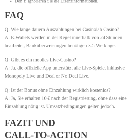
Don’t: Ignorieren Sie die Lizenzinformationen.
FAQ
Q: Wie lange dauern Auszahlungen bei Casinolab Casino?
A: E‑Wallets werden in der Regel innerhalb von 24 Stunden
bearbeitet, Banküberweisungen benötigen 3‑5 Werktage.
Q: Gibt es ein mobiles Live‑Casino?
A: Ja, die offizielle App unterstützt alle Live‑Spiele, inklusive
Monopoly Live und Deal or No Deal Live.
Q: Ist der Bonus ohne Einzahlung wirklich kostenlos?
A: Ja, Sie erhalten 10 € nach der Registrierung, ohne dass eine
Einzahlung nötig ist. Umsatzbedingungen gelten jedoch.
FAZIT UND
CALL‑TO‑ACTION