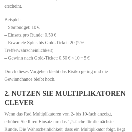
erscheint.
Beispiel:
– Startbudget: 10 €
– Einsatz pro Runde: 0,50 €
– Erwartete Spins bis Gold‑Ticket: 20 (5 %
Trefferwahrscheinlichkeit)
– Gewinn nach Gold‑Ticket: 0,50 € × 10 = 5 €
Durch dieses Vorgehen bleibt das Risiko gering und die
Gewinnchance bleibt hoch.
2. NUTZEN SIE MULTIPLIKATOREN
CLEVER
Wenn das Rad Multiplikatoren von 2‑ bis 10‑fach anzeigt,
erhöhen Sie Ihren Einsatz um das 1,5‑fache für die nächste
Runde. Die Wahrscheinlichkeit, dass ein Multiplikator folgt, liegt