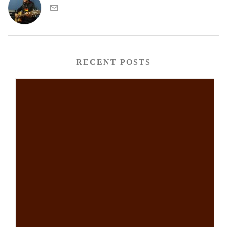
RECENT POSTS