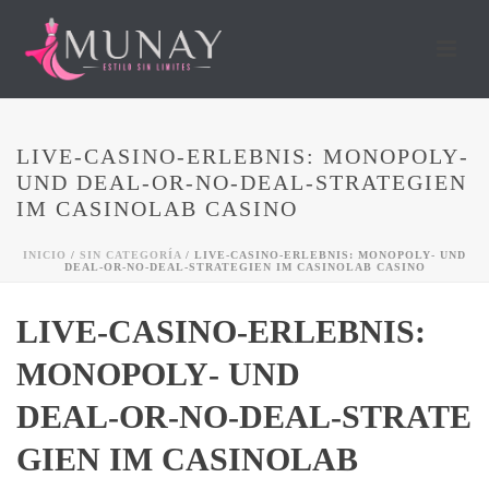
LIVE‑CASINO‑ERLEBNIS: MONOPOLY‑
UND DEAL‑OR‑NO‑DEAL‑STRATEGIEN
IM CASINOLAB CASINO
INICIO
/
SIN CATEGORÍA
/ LIVE‑CASINO‑ERLEBNIS: MONOPOLY‑ UND
DEAL‑OR‑NO‑DEAL‑STRATEGIEN IM CASINOLAB CASINO
LIVE‑CASINO‑ERLEBNIS:
MONOPOLY‑ UND
DEAL‑OR‑NO‑DEAL‑STRATE
GIEN IM CASINOLAB