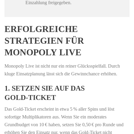
Einzahlung freigegeben.
ERFOLGREICHE
STRATEGIEN FÜR
MONOPOLY LIVE
Monopoly Live ist nicht nur ein reiner Glücksspielfall. Durch
kluge Einsatzplanung lässt sich die Gewinnchance erhöhen.
1. SETZEN SIE AUF DAS
GOLD‑TICKET
Das Gold‑Ticket erscheint in etwa 5 % aller Spins und löst
sofortige Multiplikatoren aus. Wenn Sie ein moderates
Grundbudget von 10 € haben, setzen Sie 0,50 € pro Runde und
erhöhen Sie den Einsatz nur, wenn das Gold‑Ticket nicht