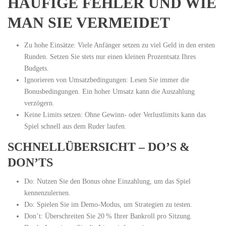
HÄUFIGE FEHLER UND WIE
MAN SIE VERMEIDET
Zu hohe Einsätze: Viele Anfänger setzen zu viel Geld in den ersten
Runden. Setzen Sie stets nur einen kleinen Prozentsatz Ihres
Budgets.
Ignorieren von Umsatzbedingungen: Lesen Sie immer die
Bonusbedingungen. Ein hoher Umsatz kann die Auszahlung
verzögern.
Keine Limits setzen: Ohne Gewinn‑ oder Verlustlimits kann das
Spiel schnell aus dem Ruder laufen.
SCHNELLÜBERSICHT – DO’S &
DON’TS
Do: Nutzen Sie den Bonus ohne Einzahlung, um das Spiel
kennenzulernen.
Do: Spielen Sie im Demo‑Modus, um Strategien zu testen.
Don’t: Überschreiten Sie 20 % Ihrer Bankroll pro Sitzung.