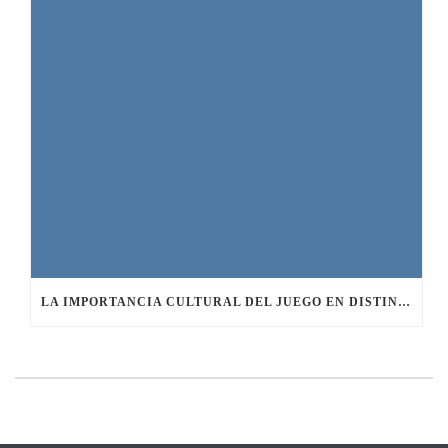
LA IMPORTANCIA CULTURAL DEL JUEGO EN DISTINTAS SOCIEDADES