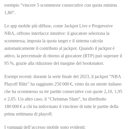
esempio “vincere 5 scommesse consecutive con quota minima
1,80”.
Le app mobile più diffuse, come Jackpot Live e Progressive
NBA, offrono interfacce intuitive: il giocatore seleziona la
scommessa, imposta la quota target e il sistema calcola
automaticamente il contributo al jackpot. Quando il jackpot è
attivo, la percentuale di ritorno al giocatore (RTP) può superare il
95 %, grazie alla riduzione del margine del bookmaker.
Esempi recenti: durante la serie finale del 2023, il jackpot “NBA
Playoff Blitz” ha raggiunto 250 000 €, vinto da un utente italiano
che ha scommesso su tre partite consecutive con quote 2,10, 1,95
e 2,05. Un altro caso, il “Christmas Slam”, ha distribuito
180 000 € a chi ha indovinato il vincitore di tutte le partite della
prima settimana di playoff.
I vantaggi dell’accesso mobile sono evidenti: