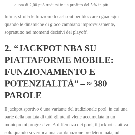
quota di 2,00 può tradursi in un profitto del 5 % in più.
Infine, sfrutta le funzioni di cash‑out per bloccare i guadagni
quando le dinamiche di gioco cambiano improvvisamente,
soprattutto nei momenti decisivi dei playoff.
2. “JACKPOT NBA SU
PIATTAFORME MOBILE:
FUNZIONAMENTO E
POTENZIALITÀ” – ≈ 380
PAROLE
Il jackpot sportivo è una variante del tradizionale pool, in cui una
parte della puntata di tutti gli utenti viene accumulata in un
montepremi progressivo. A differenza dei pool, il jackpot si attiva
solo quando si verifica una combinazione predeterminata, ad