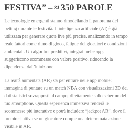
FESTIVA” – ≈ 350 PAROLE
Le tecnologie emergenti stanno rimodellando il panorama del
betting durante le festività. L’intelligenza artificiale (AI) è già
utilizzata per generare quote live più precise, analizzando in tempo
reale fattori come ritmo di gioco, fatigue dei giocatori e condizioni
ambientali. Gli algoritmi predittivi, integrati nelle app,
suggeriscono scommesse con valore positivo, riducendo la
dipendenza dall’intuizione.
La realtà aumentata (AR) sta per entrare nelle app mobile:
immagina di puntare su un match NBA con visualizzazioni 3D dei
dati statistici sovrapposti al campo, direttamente sullo schermo del
tuo smartphone. Questa esperienza immersiva renderà le
scommesse più interattive e potrà includere “jackpot AR”, dove il
premio si attiva se un giocatore compie una determinata azione
visibile in AR.