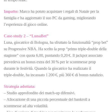
Impatto:
Marco ha potuto acquistare i regali di Natale per la
famiglia e ha aggiornato il suo PC da gaming, migliorando
l’esperienza di gioco online.
Case‑study 2 – “LunaBet”
Luna, giocatrice di Bologna, ha sfruttato la funzionalità “prop bet”
su Progressive NBA. Ha scelto la prop “primo triple‑double della
stagione” con quota 6,00, puntando 0,20 €. Il jackpot associato
prevedeva un bonus extra del 30 % per le scommesse prop
durante le festività. Quando la giocatrice ha realizzato il
triple‑double, ha incassato 1 200 €, più 360 € di bonus natalizio.
Strategia adottata:
– Studio approfondito dei match‑up difensivi.
– Allocazione di una piccola percentuale del bankroll a
scommesse ad alta volatilità.