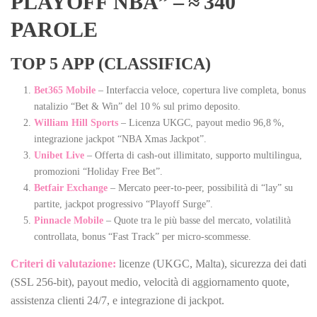
PLAYOFF NBA” – ≈ 340
PAROLE
TOP 5 APP (CLASSIFICA)
Bet365 Mobile
– Interfaccia veloce, copertura live completa, bonus
natalizio “Bet & Win” del 10 % sul primo deposito.
William Hill Sports
– Licenza UKGC, payout medio 96,8 %,
integrazione jackpot “NBA Xmas Jackpot”.
Unibet Live
– Offerta di cash‑out illimitato, supporto multilingua,
promozioni “Holiday Free Bet”.
Betfair Exchange
– Mercato peer‑to‑peer, possibilità di “lay” su
partite, jackpot progressivo “Playoff Surge”.
Pinnacle Mobile
– Quote tra le più basse del mercato, volatilità
controllata, bonus “Fast Track” per micro‑scommesse.
Criteri di valutazione:
licenze (UKGC, Malta), sicurezza dei dati
(SSL 256‑bit), payout medio, velocità di aggiornamento quote,
assistenza clienti 24/7, e integrazione di jackpot.