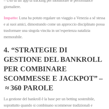
– Uso di un’app di tracking per monitorare le performance
giornaliere.
Impatto:
Luna ha potuto regalare un viaggio a Venezia a sé stessa
e ai suoi amici, dimostrando come un approccio disciplinato possa
trasformare una singola vincita in un’esperienza natalizia
memorabile.
4. “STRATEGIE DI
GESTIONE DEL BANKROLL
PER COMBINARE
SCOMMESSE E JACKPOT” –
≈ 360 PAROLE
La gestione del bankroll è la base per un betting sostenibile,
soprattutto quando si combinano scommesse tradizionali e