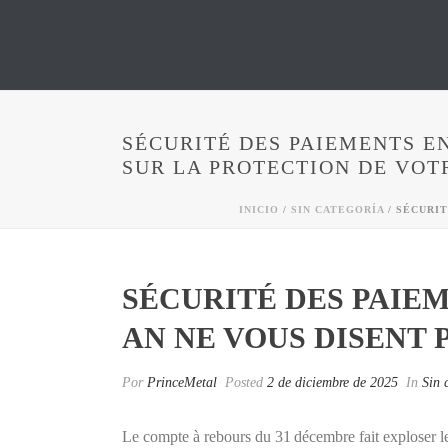
SÉCURITÉ DES PAIEMENTS EN
SUR LA PROTECTION DE VOT
INICIO
/
SIN CATEGORÍA
/ SÉCURIT
SÉCURITÉ DES PAIEM
AN NE VOUS DISENT 
Por
PrinceMetal
Posted
2 de diciembre de 2025
In
Sin 
Le compte à rebours du 31 décembre fait exploser les