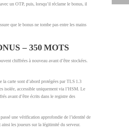
avec un OTP, puis, lorsqu’il réclame le bonus, il
assure que le bonus ne tombe pas entre les mains
NUS – 350 MOTS
souvent chiffrées à nouveau avant d’être stockées.
e la carte sont d’abord protégées par TLS 1.3
es isolée, accessible uniquement via l’HSM. Le
és avant d’être écrits dans le registre des
passé une vérification approfondie de l’identité de
ainsi les joueurs sur la légitimité du serveur.