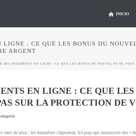
INICIO
 LIGNE : CE QUE LES BONUS DU NOUVE
RE ARGENT
É DES PAIEMENTS EN LIGNE : CE QUE LES BONUS DU NOUVEL AN NE VOUS
ENTS EN LIGNE : CE QUE LE
PAS SUR LA PROTECTION DE
categoría
 sites de jeux : les bannières clignotent, les pop‑ups annoncent des « 